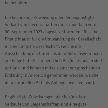
beibehalten.
Die begünstige Zuweisung oder der begünstigte
Verkauf von Liegenschaften muss innerhalb vom
30. September 2023 abgewickelt werden. Dieselbe
Frist gilt auch für die Umwandlung der Gesellschaft
in eine Einfache Gesellschaft, welche die
Ausscheidung der Güter aus dem Betriebsvermögen
zur Folge hat. Die steuerlichen Begünstigungen sind
optional und können mittels einer entsprechenden
Erklärung in Anspruch genommen werden, welche
dem notariellen Akt, als Anhang, beigelegt wird.
Begünstigte Zuweisungen oder begünstigte
Verkäufe von Liegenschaften sind eine gute