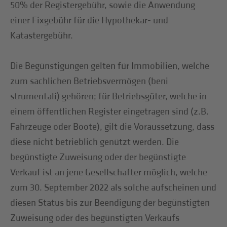
50% der Registergebühr, sowie die Anwendung
einer Fixgebühr für die Hypothekar- und
Katastergebühr.
Die Begünstigungen gelten für Immobilien, welche
zum sachlichen Betriebsvermögen (beni
strumentali) gehören; für Betriebsgüter, welche in
einem öffentlichen Register eingetragen sind (z.B.
Fahrzeuge oder Boote), gilt die Voraussetzung, dass
diese nicht betrieblich genützt werden. Die
begünstigte Zuweisung oder der begünstigte
Verkauf ist an jene Gesellschafter möglich, welche
zum 30. September 2022 als solche aufscheinen und
diesen Status bis zur Beendigung der begünstigten
Zuweisung oder des begünstigten Verkaufs