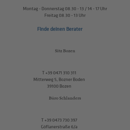
Montag - Donnerstag
08.30 - 13
/
14 - 17
Uhr
Freitag
08.30 - 13
Uhr
Finde deinen Berater
Sitz Bozen
T
+39 0471 310 311
Mitterweg 5, Bozner Boden
39100 Bozen
Büro Schlanders
T
+39 0473 730 397
Göflanerstraße 6/a