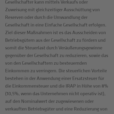
Gesellschafter kann mittels Verkaufs oder
Zuweisung mit gleichzeitiger Ausschüttung von
Reserven oder durch die Umwandlung der
Gesellschaft in eine Einfache Gesellschaft erfolgen.
Ziel dieser Maßnahmen ist es das Ausscheiden von
Betriebsgütern aus der Gesellschaft zu fördern und
somit die Steuerlast durch Veräußerungsgewinne
gegenüber der Gesellschaft zu reduzieren, sowie das
von den Gesellschaftern zu besteuernden
Einkommen zu verringern. Die steuerlichen Vorteile
bestehen in der Anwendung einer Ersatzsteuer für
die Einkommensteuer und die IRAP in Höhe von 8%
(10,5%, wenn das Unternehmen nicht operativ ist),
auf den Nominalwert der zugewiesenen oder
verkauften Betriebsgüter und eine Reduzierung von