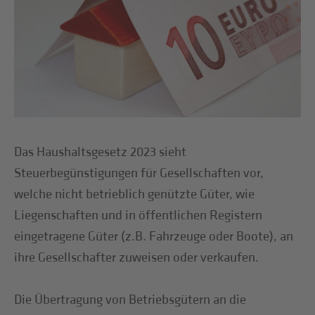
Das Haushaltsgesetz 2023 sieht
Steuerbegünstigungen für Gesellschaften vor,
welche nicht betrieblich genützte Güter, wie
Liegenschaften und in öffentlichen Registern
eingetragene Güter (z.B. Fahrzeuge oder Boote), an
ihre Gesellschafter zuweisen oder verkaufen.
Die Übertragung von Betriebsgütern an die