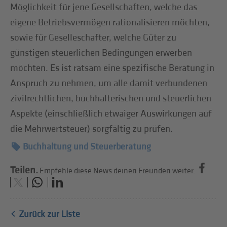
Möglichkeit für jene Gesellschaften, welche das
eigene Betriebsvermögen rationalisieren möchten,
sowie für Geselleschafter, welche Güter zu
günstigen steuerlichen Bedingungen erwerben
möchten. Es ist ratsam eine spezifische Beratung in
Anspruch zu nehmen, um alle damit verbundenen
zivilrechtlichen, buchhalterischen und steuerlichen
Aspekte (einschließlich etwaiger Auswirkungen auf
die Mehrwertsteuer) sorgfältig zu prüfen.
Buchhaltung und Steuerberatung
Teilen.
Empfehle diese News deinen Freunden weiter.
Zurück zur Liste