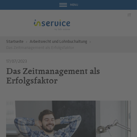
MENU
IT
Startseite
Arbeitsrecht und Lohnbuchaltung
Das Zeitmanagement als Erfolgsfaktor
17/07/2023
Das Zeitmanagement als
Erfolgsfaktor