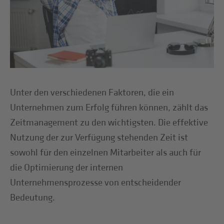
Unter den verschiedenen Faktoren, die ein
Unternehmen zum Erfolg führen können, zählt das
Zeitmanagement zu den wichtigsten. Die effektive
Nutzung der zur Verfügung stehenden Zeit ist
sowohl für den einzelnen Mitarbeiter als auch für
die Optimierung der internen
Unternehmensprozesse von entscheidender
Bedeutung.