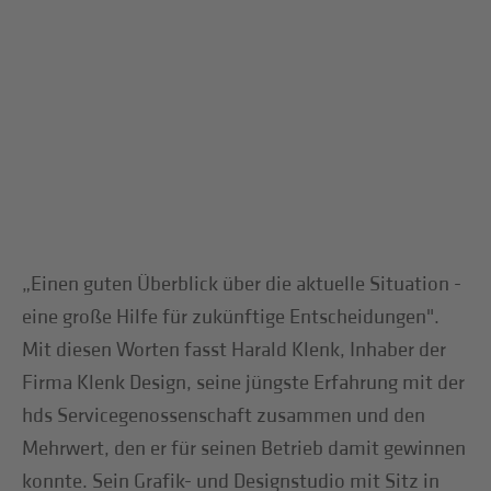
„Einen guten Überblick über die aktuelle Situation -
eine große Hilfe für zukünftige Entscheidungen".
Mit diesen Worten fasst Harald Klenk, Inhaber der
Firma Klenk Design, seine jüngste Erfahrung mit der
hds Servicegenossenschaft zusammen und den
Mehrwert, den er für seinen Betrieb damit gewinnen
konnte. Sein Grafik- und Designstudio mit Sitz in