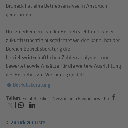
Bruneck hat eine Betriebsanalyse in Anspruch
genommen.
Um zu erkennen, wo der Betrieb steht und wie er
zukunftsträchtig ausgerichtet werden kann, hat der
Bereich Betriebsberatung die
betriebswirtschaftlichen Zahlen analysiert und
bewertet sowie Ansätze für die weitere Ausrichtung
des Betriebes zur Verfügung gestellt.
Betriebsberatung
Teilen.
Empfehle diese News deinen Freunden weiter.
Zurück zur Liste