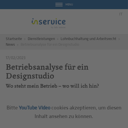
MENU
IT
Startseite
Dienstleistungen
Lohnbuchhaltung und Arbeitsrecht
News
Betriebsanalyse für ein Designstudio
17/02/2023
Betriebsanalyse für ein
Designstudio
Wo steht mein Betrieb – wo will ich hin?
Bitte
cookies akzeptieren, um diesen
YouTube Video
Inhalt ansehen zu können.