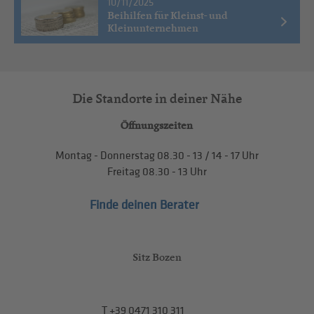
10/11/2025
Beihilfen für Kleinst- und
Kleinunternehmen
Die Standorte in deiner Nähe
Öffnungszeiten
Montag - Donnerstag
08.30 - 13
/
14 - 17
Uhr
Freitag
08.30 - 13
Uhr
Finde deinen Berater
Sitz Bozen
T
+39 0471 310 311