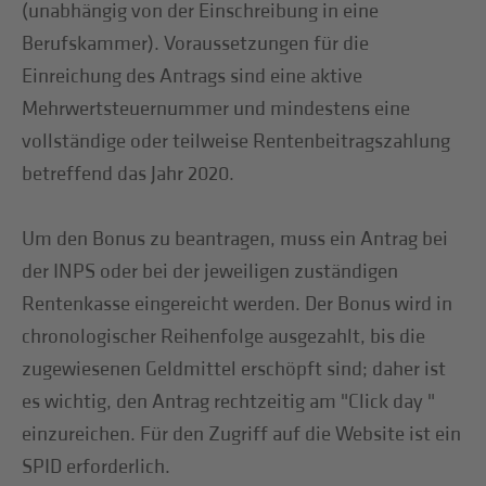
(unabhängig von der Einschreibung in eine
Berufskammer). Voraussetzungen für die
Einreichung des Antrags sind eine aktive
Mehrwertsteuernummer und mindestens eine
vollständige oder teilweise Rentenbeitragszahlung
betreffend das Jahr 2020.
Um den Bonus zu beantragen, muss ein Antrag bei
der INPS oder bei der jeweiligen zuständigen
Rentenkasse eingereicht werden. Der Bonus wird in
chronologischer Reihenfolge ausgezahlt, bis die
zugewiesenen Geldmittel erschöpft sind; daher ist
es wichtig, den Antrag rechtzeitig am "Click day "
einzureichen. Für den Zugriff auf die Website ist ein
SPID erforderlich.