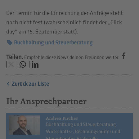
Der Termin für die Einreichung der Anträge steht
noch nicht fest (wahrscheinlich findet der „Click
day“ am 15. September statt).
Buchhaltung und Steuerberatung
Teilen.
Empfehle diese News deinen Freunden weiter.
Zurück zur Liste
Ihr Ansprechpartner
Andrea Pircher
Buchhaltung und Steuerberatung
Wirtschafts-, Rechnungsprüfer und
Steuerberater, Stabstelle