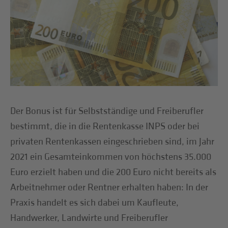
Der Bonus ist für Selbstständige und Freiberufler
bestimmt, die in die Rentenkasse INPS oder bei
privaten Rentenkassen eingeschrieben sind, im Jahr
2021 ein Gesamteinkommen von höchstens 35.000
Euro erzielt haben und die 200 Euro nicht bereits als
Arbeitnehmer oder Rentner erhalten haben: In der
Praxis handelt es sich dabei um Kaufleute,
Handwerker, Landwirte und Freiberufler