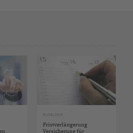
15/04/2025
Fristverlängerung
en
Versicherung für