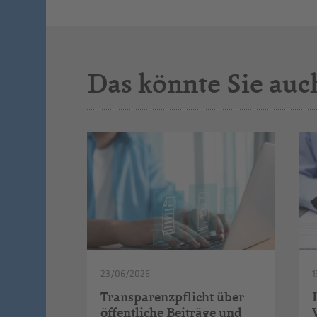
Das könnte Sie auc
23/06/2026
1
Transparenzpflicht über
öffentliche Beiträge und