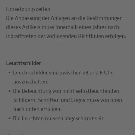
Umsetzungszeiten
Die Anpassung der Anlagen an die Bestimmungen
dieses Artikels muss innerhalb eines Jahres nach
Inkrafttreten der vorliegenden Richtlinien erfolgen.
Leuchtschilder
Leuchtschilder sind zwischen 23 und 6 Uhr
auszuschalten.
Die Beleuchtung von nicht selbstleuchtenden
Schildern, Schriften und Logos muss von oben
nach unten erfolgen.
Die Leuchten müssen abgeschirmt sein.