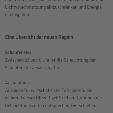
Lichtverschmutzung einzuschränken und Energie
einzusparen.
Eine Übersicht der neuen Regeln
Schaufenster
Zwischen 23 und 6 Uhr ist die Beleuchtung der
Schaufenster auszuschalten.
Ausnahmen
Auslagen für wirtschaftliche Tätigkeiten, die
während dieser Uhrzeit geöffnet sind, können die
Beleuchtungszeiten entsprechend verschieben.