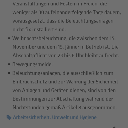
Veranstaltungen und Festen im Freien, die
weniger als 30 aufeinanderfolgende Tage dauern,
vorausgesetzt, dass die Beleuchtungsanlagen
nicht fix installiert sind.
Weihnachtsbeleuchtung, die zwischen dem 15.
November und dem 15. Jänner in Betrieb ist. Die
Abschaltpflicht von 23 bis 6 Uhr bleibt aufrecht.
Bewegungsmelder
Beleuchtungsanlagen, die ausschließlich zum
Einbruchschutz und zur Wahrung der Sicherheit
von Anlagen und Geräten dienen, sind von den
Bestimmungen zur Abschaltung während der
Nachtstunden gemäß Artikel 8 ausgenommen.
Arbeitssicherheit, Umwelt und Hygiene