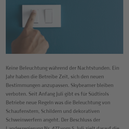
Keine Beleuchtung während der Nachtstunden. Ein
Jahr haben die Betreibe Zeit, sich den neuen
Bestimmungen anzupassen. Skybeamer bleiben
verboten. Seit Anfang Juli gibt es für Südtirols
Betriebe neue Regeln was die Beleuchtung von
Schaufenstern, Schildern und dekorativen
Schweinwerfern angeht. Der Beschluss der
Landesregierung Nr. 477 vom 5. Juli zielt darauf die