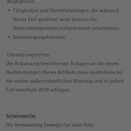
Ausnahmen
Tätigkeiten und Dienstleistungen, die während
dieser Zeit geöffnet sind, können die
Beleuchtungszeiten entsprechend verschieben.
Beherbergungsbetriebe
Umsetzungszeiten
Die Anpassung bestehender Anlagen an die neuen
Bestimmungen dieses Artikels muss spätestens bei
der ersten außerordentlichen Wartung und in jedem
Fall innerhalb 2030 erfolgen.
Scheinwerfer
Die Verwendung beweglicher oder fixer