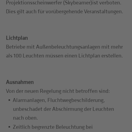
Projektionsscheinwerfer (Skybeamer)ist verboten.
Dies gilt auch für vorübergehende Veranstaltungen.
Lichtplan
Betriebe mit Außenbeleuchtungsanlagen mit mehr
als 100 Leuchten müssen einen Lichtplan erstellen.
Ausnahmen
Von der neuen Regelung nicht betroffen sind:
Alarmanlagen, Fluchtwegbeschilderung,
unbeschadet der Abschirmung der Leuchten
nach oben.
Zeitlich begrenzte Beleuchtung bei