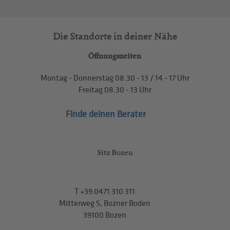
Die Standorte in deiner Nähe
Öffnungszeiten
Montag - Donnerstag
08.30 - 13
/
14 - 17
Uhr
Freitag
08.30 - 13
Uhr
Finde deinen Berater
Sitz Bozen
T
+39 0471 310 311
Mitterweg 5, Bozner Boden
39100 Bozen