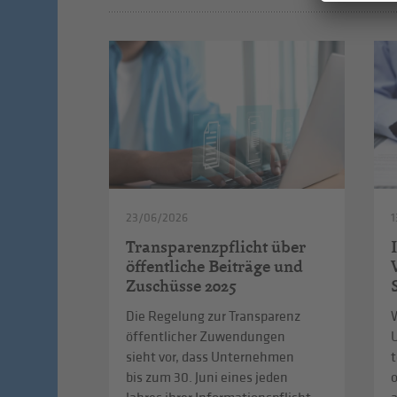
23/06/2026
1
Transparenzpflicht über
öffentliche Beiträge und
Zuschüsse 2025
Die Regelung zur Transparenz
W
öffentlicher Zuwendungen
sieht vor, dass Unternehmen
t
bis zum 30. Juni eines jeden