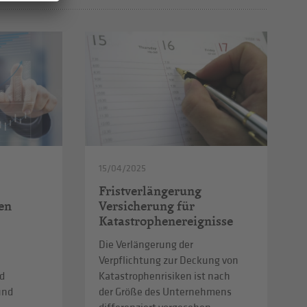
15/04/2025
Fristverlängerung
en
Versicherung für
Katastrophenereignisse
Die Verlängerung der
Verpflichtung zur Deckung von
d
Katastrophenrisiken ist nach
und
der Größe des Unternehmens