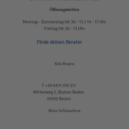
Öffnungszeiten
Montag - Donnerstag
08.30 - 13
/
14 - 17
Uhr
Freitag
08.30 - 13
Uhr
Finde deinen Berater
Sitz Bozen
T
+39 0471 310 311
Mitterweg 5, Bozner Boden
39100 Bozen
Büro Schlanders