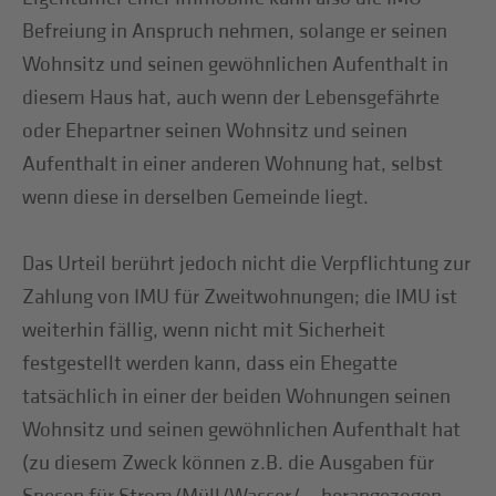
Befreiung in Anspruch nehmen, solange er seinen
Wohnsitz und seinen gewöhnlichen Aufenthalt in
diesem Haus hat, auch wenn der Lebensgefährte
oder Ehepartner seinen Wohnsitz und seinen
Aufenthalt in einer anderen Wohnung hat, selbst
wenn diese in derselben Gemeinde liegt.
Das Urteil berührt jedoch nicht die Verpflichtung zur
Zahlung von IMU für Zweitwohnungen; die IMU ist
weiterhin fällig, wenn nicht mit Sicherheit
festgestellt werden kann, dass ein Ehegatte
tatsächlich in einer der beiden Wohnungen seinen
Wohnsitz und seinen gewöhnlichen Aufenthalt hat
(zu diesem Zweck können z.B. die Ausgaben für