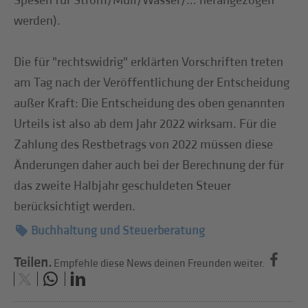
Spesen für Strom/Müll/Wasser/… herangezogen
werden).
Die für "rechtswidrig" erklärten Vorschriften treten
am Tag nach der Veröffentlichung der Entscheidung
außer Kraft: Die Entscheidung des oben genannten
Urteils ist also ab dem Jahr 2022 wirksam. Für die
Zahlung des Restbetrags von 2022 müssen diese
Änderungen daher auch bei der Berechnung der für
das zweite Halbjahr geschuldeten Steuer
berücksichtigt werden.
Buchhaltung und Steuerberatung
Teilen.
Empfehle diese News deinen Freunden weiter.