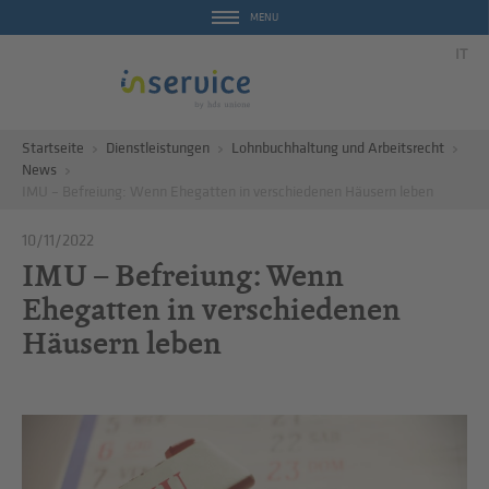
MENU
IT
Startseite
Dienstleistungen
Lohnbuchhaltung und Arbeitsrecht
News
IMU – Befreiung: Wenn Ehegatten in verschiedenen Häusern leben
10/11/2022
IMU – Befreiung: Wenn
Ehegatten in verschiedenen
Häusern leben