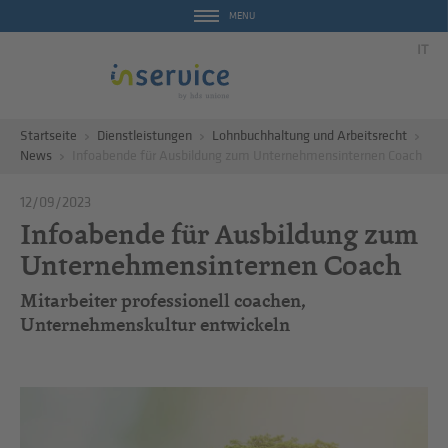
MENU
IT
Startseite
Dienstleistungen
Lohnbuchhaltung und Arbeitsrecht
News
Infoabende für Ausbildung zum Unternehmensinternen Coach
12/09/2023
Infoabende für Ausbildung zum
Unternehmensinternen Coach
Mitarbeiter professionell coachen,
Unternehmenskultur entwickeln