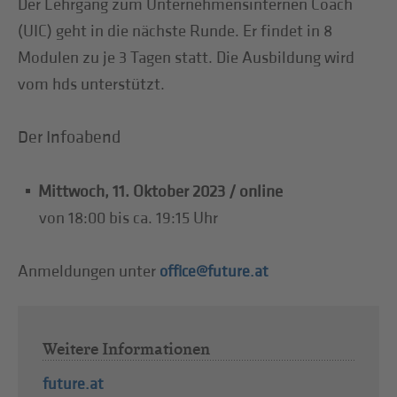
Der Lehrgang zum Unternehmensinternen Coach
(UIC) geht in die nächste Runde. Er findet in 8
Modulen zu je 3 Tagen statt. Die Ausbildung wird
vom hds unterstützt.
Der Infoabend
Mittwoch, 11. Oktober 2023 / online
von 18:00 bis ca. 19:15 Uhr
Anmeldungen unter
office@future.at
Weitere Informationen
future.at