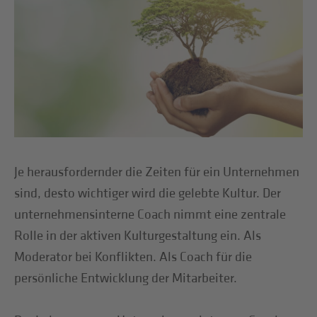
Je herausfordernder die Zeiten für ein Unternehmen
sind, desto wichtiger wird die gelebte Kultur. Der
unternehmensinterne Coach nimmt eine zentrale
Rolle in der aktiven Kulturgestaltung ein. Als
Moderator bei Konflikten. Als Coach für die
persönliche Entwicklung der Mitarbeiter.