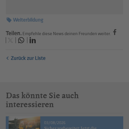
Weiterbildung
Teilen.
Empfehle diese News deinen Freunden weiter.
Zurück zur Liste
Das könnte Sie auch
interessieren
03/08/2026
Sicher vorbereitet: Jetzt die