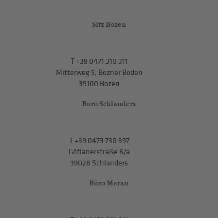
Sitz Bozen
T
+39 0471 310 311
Mitterweg 5, Bozner Boden
39100 Bozen
Büro Schlanders
T
+39 0473 730 397
Göflanerstraße 6/a
39028 Schlanders
Büro Meran