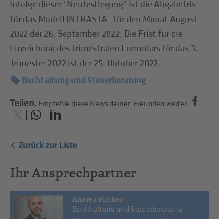
Infolge dieser "Neufestlegung" ist die Abgabefrist
für das Modell INTRASTAT für den Monat August
2022 der 26. September 2022. Die Frist für die
Einreichung des trimestralen Formulars für das 3.
Trimester 2022 ist der 25. Oktober 2022.
Buchhaltung und Steuerberatung
Teilen.
Empfehle diese News deinen Freunden weiter.
Zurück zur Liste
Ihr Ansprechpartner
Andrea Pircher
Buchhaltung und Steuerberatung