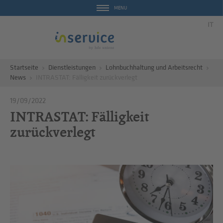
MENU
IT
Startseite
Dienstleistungen
Lohnbuchhaltung und Arbeitsrecht
News
INTRASTAT: Fälligkeit zurückverlegt
19/09/2022
INTRASTAT: Fälligkeit
zurückverlegt