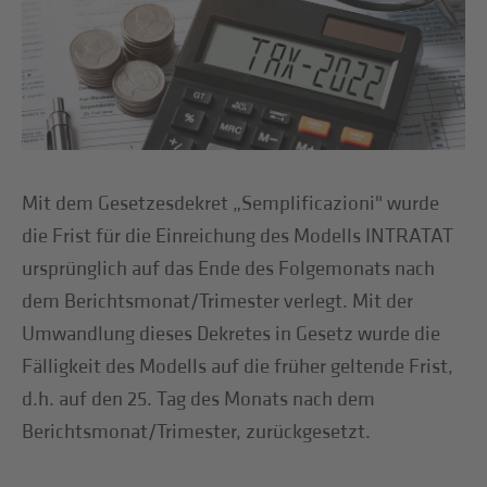
Mit dem Gesetzesdekret „Semplificazioni" wurde
die Frist für die Einreichung des Modells INTRATAT
ursprünglich auf das Ende des Folgemonats nach
dem Berichtsmonat/Trimester verlegt. Mit der
Umwandlung dieses Dekretes in Gesetz wurde die
Fälligkeit des Modells auf die früher geltende Frist,
d.h. auf den 25. Tag des Monats nach dem
Berichtsmonat/Trimester, zurückgesetzt.