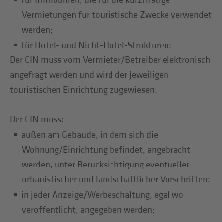
für Immobilien, die für die kurzfristige
Vermietungen für touristische Zwecke verwendet
werden;
für Hotel- und Nicht-Hotel-Strukturen;
Der CIN muss vom Vermieter/Betreiber elektronisch
angefragt werden und wird der jeweiligen
touristischen Einrichtung zugewiesen.
Der CIN muss:
außen am Gebäude, in dem sich die
Wohnung/Einrichtung befindet, angebracht
werden, unter Berücksichtigung eventueller
urbanistischer und landschaftlicher Vorschriften;
in jeder Anzeige/Werbeschaltung, egal wo
veröffentlicht, angegeben werden;