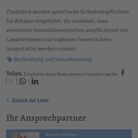
Zusätzlich wurden spezifische Sicherheitspflichten
für Anlagen eingeführt, die vorsehen, dass
vermietete Immobilieneinheiten verpflichtend mit
Gasdetektoren und tragbaren Feuerlöschern
ausgestattet werden müssen.
Buchhaltung und Steuerberatung
Teilen.
Empfehle diese News deinen Freunden weiter.
Zurück zur Liste
Ihr Ansprechpartner
Andrea Pircher