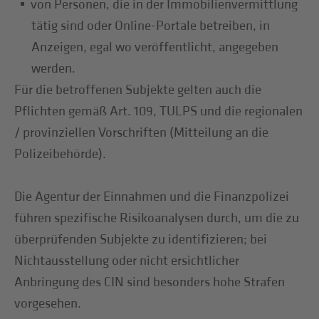
von Personen, die in der Immobilienvermittlung
tätig sind oder Online-Portale betreiben, in
Anzeigen, egal wo veröffentlicht, angegeben
werden.
Für die betroffenen Subjekte gelten auch die
Pflichten gemäß Art. 109, TULPS und die regionalen
/ provinziellen Vorschriften (Mitteilung an die
Polizeibehörde).
Die Agentur der Einnahmen und die Finanzpolizei
führen spezifische Risikoanalysen durch, um die zu
überprüfenden Subjekte zu identifizieren; bei
Nichtausstellung oder nicht ersichtlicher
Anbringung des CIN sind besonders hohe Strafen
vorgesehen.