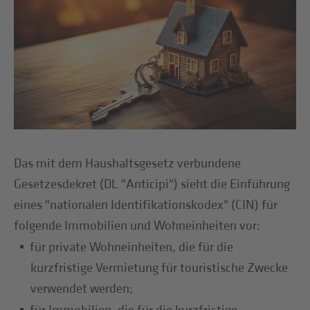
Das mit dem Haushaltsgesetz verbundene
Gesetzesdekret (DL "Anticipi") sieht die Einführung
eines "nationalen Identifikationskodex" (CIN) für
folgende Immobilien und Wohneinheiten vor:
für private Wohneinheiten, die für die
kurzfristige Vermietung für touristische Zwecke
verwendet werden;