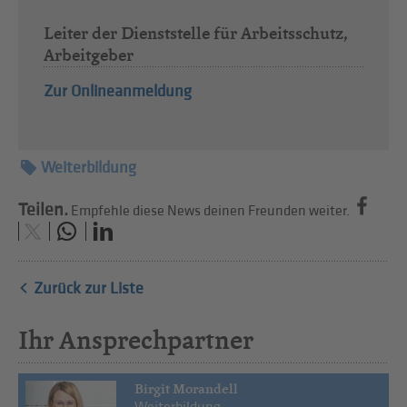
Leiter der Dienststelle für Arbeitsschutz,
Arbeitgeber
Zur Onlineanmeldung
Weiterbildung
Teilen.
Empfehle diese News deinen Freunden weiter.
Zurück zur Liste
Ihr Ansprechpartner
Birgit Morandell