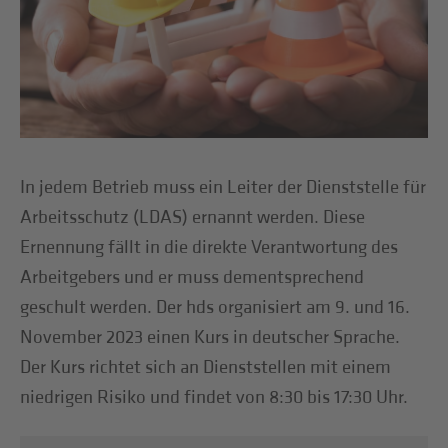
In jedem Betrieb muss ein Leiter der Dienststelle für
Arbeitsschutz (LDAS) ernannt werden. Diese
Ernennung fällt in die direkte Verantwortung des
Arbeitgebers und er muss dementsprechend
geschult werden. Der hds organisiert am 9. und 16.
November 2023 einen Kurs in deutscher Sprache.
Der Kurs richtet sich an Dienststellen mit einem
niedrigen Risiko und findet von 8:30 bis 17:30 Uhr.