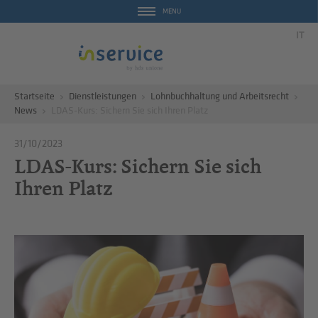
MENU
IT
Startseite
Dienstleistungen
Lohnbuchhaltung und Arbeitsrecht
News
LDAS-Kurs: Sichern Sie sich Ihren Platz
31/10/2023
LDAS-Kurs: Sichern Sie sich
Ihren Platz