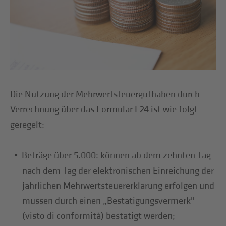
Die Nutzung der Mehrwertsteuerguthaben durch
Verrechnung über das Formular F24 ist wie folgt
geregelt:
Beträge über 5.000: können ab dem zehnten Tag
nach dem Tag der elektronischen Einreichung der
jährlichen Mehrwertsteuererklärung erfolgen und
müssen durch einen „Bestätigungsvermerk"
(visto di conformità) bestätigt werden;