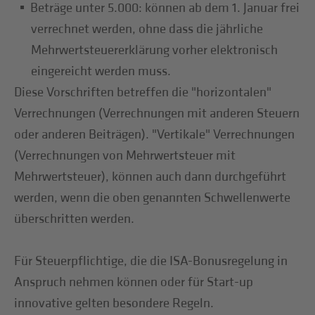
Beträge unter 5.000: können ab dem 1. Januar frei
verrechnet werden, ohne dass die jährliche
Mehrwertsteuererklärung vorher elektronisch
eingereicht werden muss.
Diese Vorschriften betreffen die "horizontalen"
Verrechnungen (Verrechnungen mit anderen Steuern
oder anderen Beiträgen). "Vertikale" Verrechnungen
(Verrechnungen von Mehrwertsteuer mit
Mehrwertsteuer), können auch dann durchgeführt
werden, wenn die oben genannten Schwellenwerte
überschritten werden.
Für Steuerpflichtige, die die ISA-Bonusregelung in
Anspruch nehmen können oder für Start-up
innovative gelten besondere Regeln.