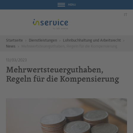
MENU
IT
Startseite
Dienstleistungen
Lohnbuchhaltung und Arbeitsrecht
News
Mehrwertsteuerguthaben, Regeln für die Kompensierung
13/03/2023
Mehrwertsteuerguthaben,
Regeln für die Kompensierung