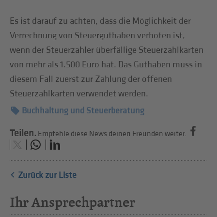
Es ist darauf zu achten, dass die Möglichkeit der
Verrechnung von Steuerguthaben verboten ist,
wenn der Steuerzahler überfällige Steuerzahlkarten
von mehr als 1.500 Euro hat. Das Guthaben muss in
diesem Fall zuerst zur Zahlung der offenen
Steuerzahlkarten verwendet werden.
Buchhaltung und Steuerberatung
Teilen.
Empfehle diese News deinen Freunden weiter.
Zurück zur Liste
Ihr Ansprechpartner