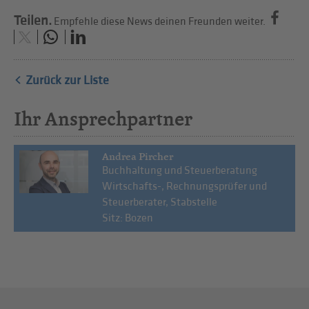
Teilen.
Empfehle diese News deinen Freunden weiter.
Zurück zur Liste
Ihr Ansprechpartner
Andrea Pircher
Buchhaltung und Steuerberatung
Wirtschafts-, Rechnungsprüfer und
Steuerberater, Stabstelle
Sitz: Bozen