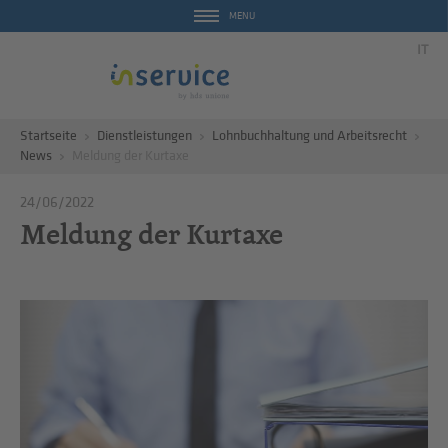
MENU
IT
Startseite
Dienstleistungen
Lohnbuchhaltung und Arbeitsrecht
News
Meldung der Kurtaxe
24/06/2022
Meldung der Kurtaxe