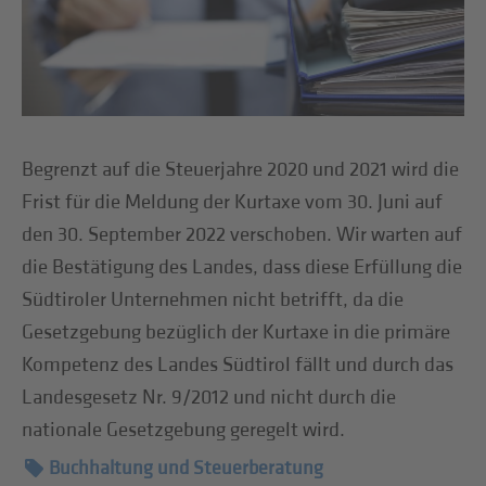
Begrenzt auf die Steuerjahre 2020 und 2021 wird die
Frist für die Meldung der Kurtaxe vom 30. Juni auf
den 30. September 2022 verschoben. Wir warten auf
die Bestätigung des Landes, dass diese Erfüllung die
Südtiroler Unternehmen nicht betrifft, da die
Gesetzgebung bezüglich der Kurtaxe in die primäre
Kompetenz des Landes Südtirol fällt und durch das
Landesgesetz Nr. 9/2012 und nicht durch die
nationale Gesetzgebung geregelt wird.
Buchhaltung und Steuerberatung