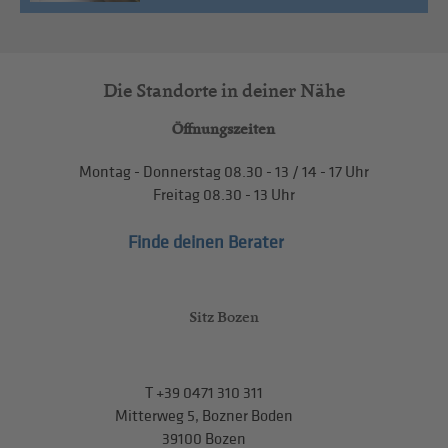
Die Standorte in deiner Nähe
Öffnungszeiten
Montag - Donnerstag
08.30 - 13
/
14 - 17
Uhr
Freitag
08.30 - 13
Uhr
Finde deinen Berater
Sitz Bozen
T
+39 0471 310 311
Mitterweg 5, Bozner Boden
39100 Bozen