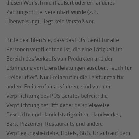
diesen Wunsch nicht äußert oder ein anderes
Zahlungsmittel vereinbart wurde (z.B.
Überweisung), liegt kein Verstoß vor.
Bitte beachten Sie, dass das POS-Gerät für alle
Personen verpflichtend ist, die eine Tätigkeit im
Bereich des Verkaufs von Produkten und der
Erbringung von Dienstleistungen ausüben, "auch für
Freiberufler". Nur Freiberufler die Leistungen für
andere Freiberufler ausführen, sind von der
Verpflichtung des POS Gerätes befreit; die
Verpflichtung betrifft daher beispielsweise
Geschäfte und Handelstätigkeiten, Handwerker,
Bars, Pizzerien, Restaurants und andere
Verpflegungsbetriebe, Hotels, B&B, Urlaub auf dem