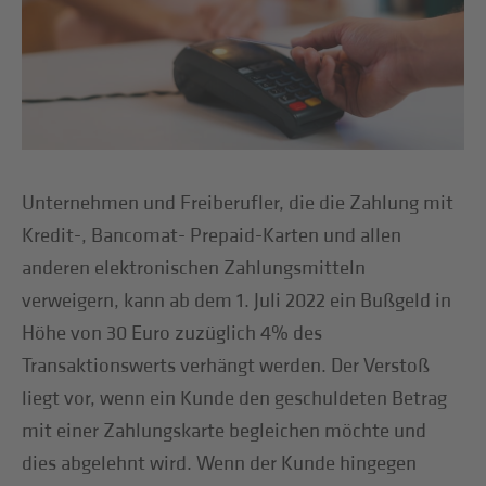
Unternehmen und Freiberufler, die die Zahlung mit
Kredit-, Bancomat- Prepaid-Karten und allen
anderen elektronischen Zahlungsmitteln
verweigern, kann ab dem 1. Juli 2022 ein Bußgeld in
Höhe von 30 Euro zuzüglich 4% des
Transaktionswerts verhängt werden. Der Verstoß
liegt vor, wenn ein Kunde den geschuldeten Betrag
mit einer Zahlungskarte begleichen möchte und
dies abgelehnt wird. Wenn der Kunde hingegen