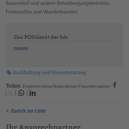
Bauernhof und andere Beherbergungsbetriebe,
Freiberufler und Wanderhändler.
Das POS-Gerät des hds
monni
Buchhaltung und Steuerberatung
Teilen.
Empfehle diese News deinen Freunden weiter.
Zurück zur Liste
Ihr Ansprechpartner