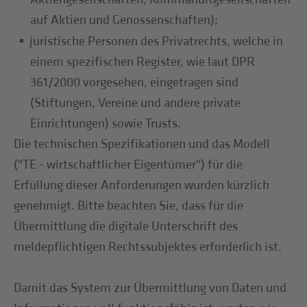
auf Aktien und Genossenschaften);
juristische Personen des Privatrechts, welche in
einem spezifischen Register, wie laut DPR
361/2000 vorgesehen, eingetragen sind
(Stiftungen, Vereine und andere private
Einrichtungen) sowie Trusts.
Die technischen Spezifikationen und das Modell
("TE - wirtschaftlicher Eigentümer") für die
Erfüllung dieser Anforderungen wurden kürzlich
genehmigt. Bitte beachten Sie, dass für die
Übermittlung die digitale Unterschrift des
meldepflichtigen Rechtssubjektes erforderlich ist.
Damit das System zur Übermittlung von Daten und