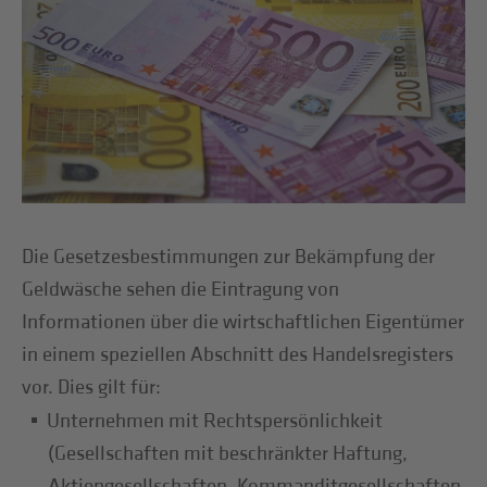
Die Gesetzesbestimmungen zur Bekämpfung der
Geldwäsche sehen die Eintragung von
Informationen über die wirtschaftlichen Eigentümer
in einem speziellen Abschnitt des Handelsregisters
vor. Dies gilt für:
Unternehmen mit Rechtspersönlichkeit
(Gesellschaften mit beschränkter Haftung,
Aktiengesellschaften, Kommanditgesellschaften