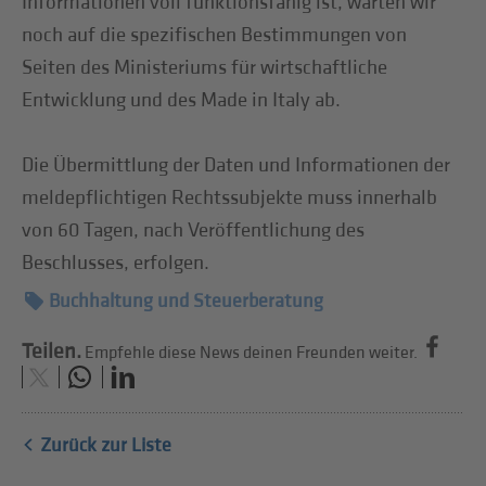
Informationen voll funktionsfähig ist, warten wir
noch auf die spezifischen Bestimmungen von
Seiten des Ministeriums für wirtschaftliche
Entwicklung und des Made in Italy ab.
Die Übermittlung der Daten und Informationen der
meldepflichtigen Rechtssubjekte muss innerhalb
von 60 Tagen, nach Veröffentlichung des
Beschlusses, erfolgen.
Buchhaltung und Steuerberatung
Teilen.
Empfehle diese News deinen Freunden weiter.
Zurück zur Liste