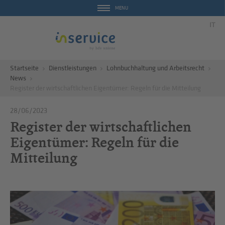
MENU
IT
Startseite
Dienstleistungen
Lohnbuchhaltung und Arbeitsrecht
News
Register der wirtschaftlichen Eigentümer: Regeln für die Mitteilung
28/06/2023
Register der wirtschaftlichen
Eigentümer: Regeln für die
Mitteilung