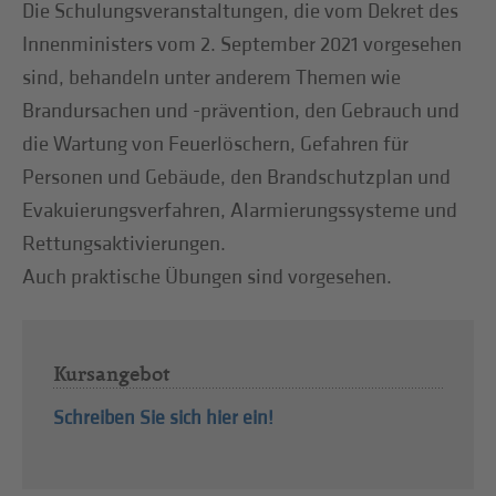
Die Schulungsveranstaltungen, die vom Dekret des
Innenministers vom 2. September 2021 vorgesehen
sind, behandeln unter anderem Themen wie
Brandursachen und -prävention, den Gebrauch und
die Wartung von Feuerlöschern, Gefahren für
Personen und Gebäude, den Brandschutzplan und
Evakuierungsverfahren, Alarmierungssysteme und
Rettungsaktivierungen.
Auch praktische Übungen sind vorgesehen.
Kursangebot
Schreiben Sie sich hier ein!