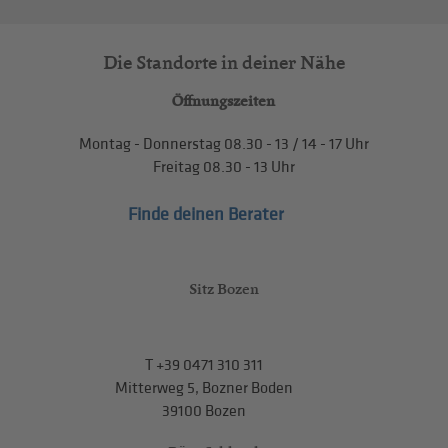
Die Standorte in deiner Nähe
Öffnungszeiten
Montag - Donnerstag
08.30 - 13
/
14 - 17
Uhr
Freitag
08.30 - 13
Uhr
Finde deinen Berater
Sitz Bozen
T
+39 0471 310 311
Mitterweg 5, Bozner Boden
39100 Bozen