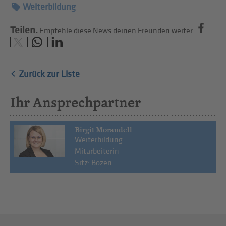
Weiterbildung
Teilen.
Empfehle diese News deinen Freunden weiter.
Zurück zur Liste
Ihr Ansprechpartner
Birgit Morandell
Weiterbildung
Mitarbeiterin
Sitz: Bozen