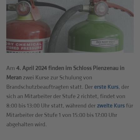
Am
4. April 2024 finden im Schloss Pienzenau in
Meran
zwei Kurse zur Schulung von
Brandschutzbeauftragten statt. Der
, der
erste Kurs
sich an Mitarbeiter der Stufe 2 richtet, findet von
8:00 bis 13:00 Uhr statt, während der
für
zweite Kurs
Mitarbeiter der Stufe 1 von 15:00 bis 17:00 Uhr
abgehalten wird.