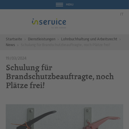
MENU
IT
Startseite
Dienstleistungen
Lohnbuchhaltung und Arbeitsrecht
News
Schulung für Brandschutzbeauftragte, noch Plätze frei!
19/03/2024
Schulung für
Brandschutzbeauftragte, noch
Plätze frei!