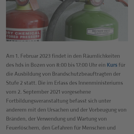
Am 1. Februar 2023 findet in den Räumlichkeiten
des hds in Bozen von 8:00 bis 17:00 Uhr ein
für
Kurs
die Ausbildung von Brandschutzbeauftragten der
Stufe 2 statt. Die im Erlass des Innenministeriums
vom 2. September 2021 vorgesehene
Fortbildungsveranstaltung befasst sich unter
anderem mit den Ursachen und der Vorbeugung von
Bränden, der Verwendung und Wartung von
Feuerlöschern, den Gefahren für Menschen und