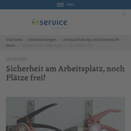
MENU
IT
Startseite
Dienstleistungen
Lohnbuchhaltung und Arbeitsrecht
News
Sicherheit am Arbeitsplatz, noch Plätze frei!
24/01/2023
Sicherheit am Arbeitsplatz, noch
Plätze frei!