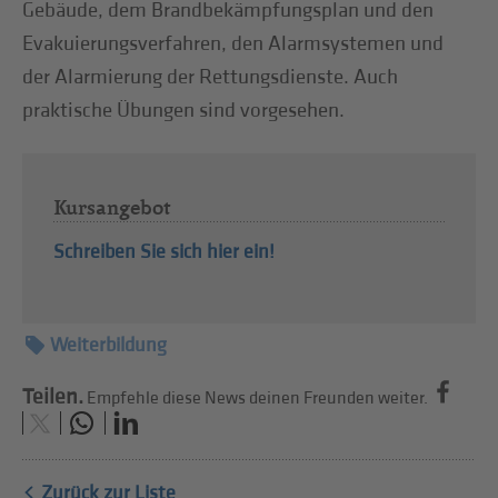
Gebäude, dem Brandbekämpfungsplan und den
Evakuierungsverfahren, den Alarmsystemen und
der Alarmierung der Rettungsdienste. Auch
praktische Übungen sind vorgesehen.
Kursangebot
Schreiben Sie sich hier ein!
Weiterbildung
Teilen.
Empfehle diese News deinen Freunden weiter.
Zurück zur Liste