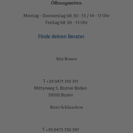
Öffnungszeiten
Montag - Donnerstag
08.30 - 13
/
14 - 17
Uhr
Freitag
08.30 - 13
Uhr
Finde deinen Berater
Sitz Bozen
T
+39 0471 310 311
Mitterweg 5, Bozner Boden
39100 Bozen
Büro Schlanders
T
+39 0473 730 397