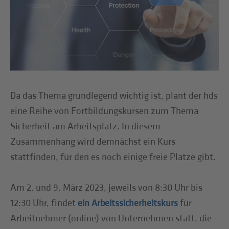
Da das Thema grundlegend wichtig ist, plant der hds
eine Reihe von Fortbildungskursen zum Thema
Sicherheit am Arbeitsplatz. In diesem
Zusammenhang wird demnächst ein Kurs
stattfinden, für den es noch einige freie Plätze gibt.
Am 2. und 9. März 2023, jeweils von 8:30 Uhr bis
12:30 Uhr, findet
für
ein Arbeitssicherheitskurs
Arbeitnehmer (online) von Unternehmen statt, die