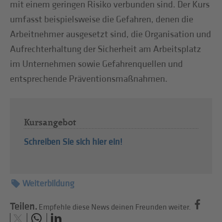
mit einem geringen Risiko verbunden sind. Der Kurs
umfasst beispielsweise die Gefahren, denen die
Arbeitnehmer ausgesetzt sind, die Organisation und
Aufrechterhaltung der Sicherheit am Arbeitsplatz
im Unternehmen sowie Gefahrenquellen und
entsprechende Präventionsmaßnahmen.
Kursangebot
Schreiben Sie sich hier ein!
Weiterbildung
Teilen.
Empfehle diese News deinen Freunden weiter.