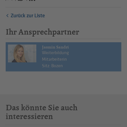
Zurück zur Liste
Ihr Ansprechpartner
Jasmin Sandri
Weiterbildung
Mitarbeiterin
Sitz: Bozen
Das könnte Sie auch
interessieren