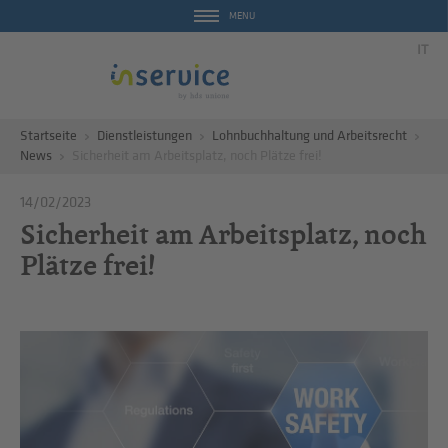
MENU
IT
Startseite
Dienstleistungen
Lohnbuchhaltung und Arbeitsrecht
News
Sicherheit am Arbeitsplatz, noch Plätze frei!
14/02/2023
Sicherheit am Arbeitsplatz, noch
Plätze frei!