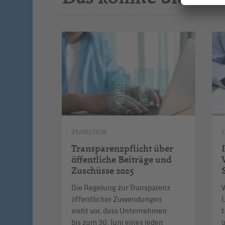
23/06/2026
1
Transparenzpflicht über
öffentliche Beiträge und
Zuschüsse 2025
Die Regelung zur Transparenz
W
öffentlicher Zuwendungen
sieht vor, dass Unternehmen
t
bis zum 30. Juni eines jeden