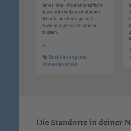
Jahres ihrer Informationspflicht
über die im Vorjahr erhaltenen
z
öffentlichen Beiträge und
L
Zuwendungen nachkommen
müssen.
I
Zu ...
Buchhaltung und
Steuerberatung
Die Standorte in deiner 