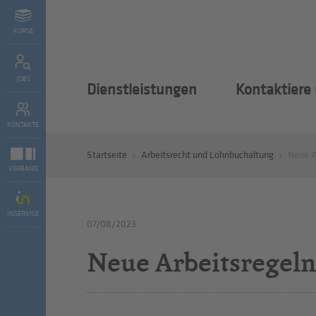
KURSE
JOBS
Dienstleistungen
Kontaktiere
KONTAKTE
Startseite
Arbeitsrecht und Lohnbuchaltung
Neue A
VERBAND
INSERVICE
07/08/2023
Neue Arbeitsregeln