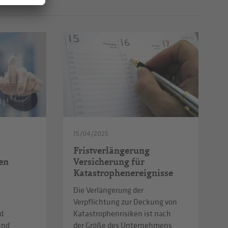
15/04/2025
Fristverlängerung
en
Versicherung für
Katastrophenereignisse
Die Verlängerung der
Verpflichtung zur Deckung von
d
Katastrophenrisiken ist nach
und
der Größe des Unternehmens