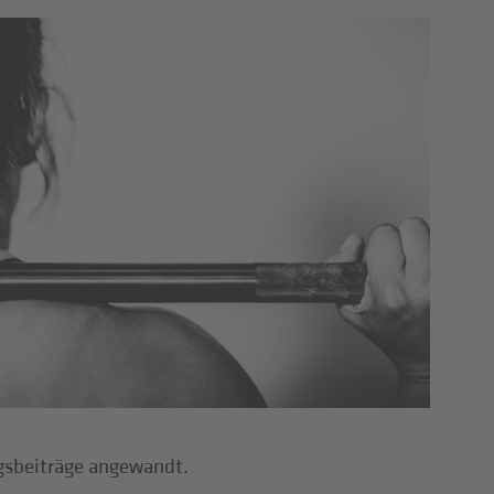
ngsbeiträge angewandt.