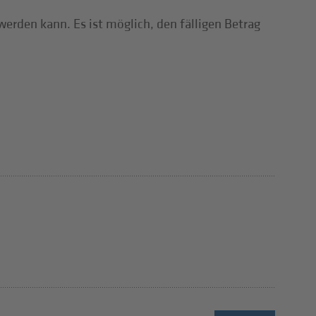
erden kann. Es ist möglich, den fälligen Betrag