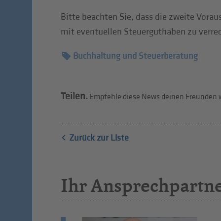
Bitte beachten Sie, dass die zweite Vorau
mit eventuellen Steuerguthaben zu verre
Buchhaltung und Steuerberatung
Teilen.
Empfehle diese News deinen Freunden w
Zurück zur Liste
Ihr Ansprechpartn