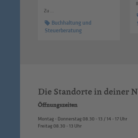
I
Zu ...
Buchhaltung und
Steuerberatung
Die Standorte in deiner 
Öffnungszeiten
Montag - Donnerstag
08.30 - 13
/
14 - 17
Uhr
Freitag
08.30 - 13
Uhr