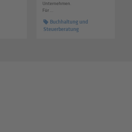
Unternehmen.
Für ...
Buchhaltung und
Steuerberatung