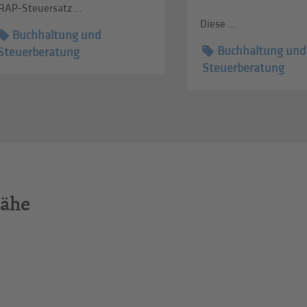
RAP-Steuersatz ...
Diese ...
Buchhaltung und
Buchhaltung und
Steuerberatung
Steuerberatung
Nähe