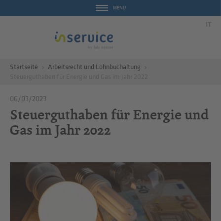
MENU
IT
Startseite
Arbeitsrecht und Lohnbuchaltung
Steuerguthaben für Energie und Gas im Jahr 2022
06/03/2023
Steuerguthaben für Energie und
Gas im Jahr 2022