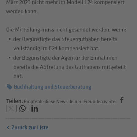
März 2023 nicht mehr im Modell F24 kompensiert
werden kann.
Die Mitteilung muss nicht gesendet werden, wenn:
der Begünstigte das Steuerguthaben bereits
vollständig im F24 kompensiert hat;
der Begünstigte der Agentur der Einnahmen
bereits die Abtretung des Guthabens mitgeteilt
hat.
Buchhaltung und Steuerberatung
Teilen.
Empfehle diese News deinen Freunden weiter.
Zurück zur Liste