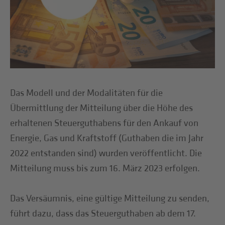
Das Modell und der Modalitäten für die
Übermittlung der Mitteilung über die Höhe des
erhaltenen Steuerguthabens für den Ankauf von
Energie, Gas und Kraftstoff (Guthaben die im Jahr
2022 entstanden sind) wurden veröffentlicht. Die
Mitteilung muss bis zum 16. März 2023 erfolgen.
Das Versäumnis, eine gültige Mitteilung zu senden,
führt dazu, dass das Steuerguthaben ab dem 17.