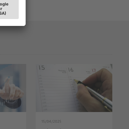
15/04/2025