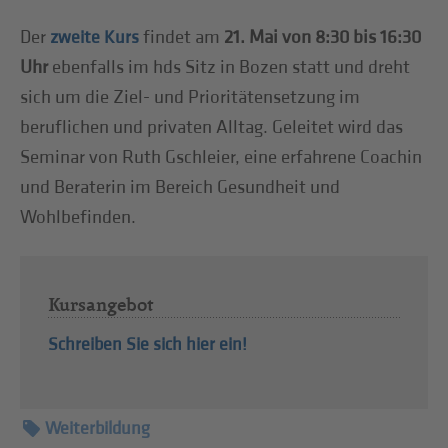
Der
findet am
21. Mai von 8:30 bis 16:30
zweite Kurs
Uhr
ebenfalls im hds Sitz in Bozen statt und dreht
sich um die Ziel- und Prioritätensetzung im
beruflichen und privaten Alltag. Geleitet wird das
Seminar von Ruth Gschleier, eine erfahrene Coachin
und Beraterin im Bereich Gesundheit und
Wohlbefinden.
Kursangebot
Schreiben Sie sich hier ein!
Weiterbildung