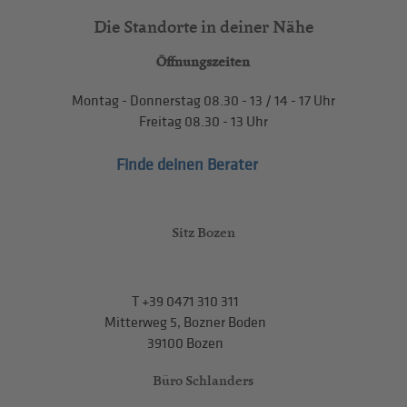
Die Standorte in deiner Nähe
Öffnungszeiten
Montag - Donnerstag
08.30 - 13
/
14 - 17
Uhr
Freitag
08.30 - 13
Uhr
Finde deinen Berater
Sitz Bozen
T
+39 0471 310 311
Mitterweg 5, Bozner Boden
39100 Bozen
Büro Schlanders