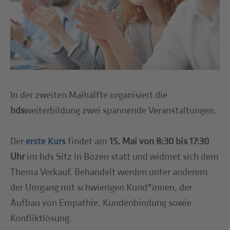
In der zweiten Maihälfte organisiert die
hds
weiterbildung zwei spannende Veranstaltungen.
Der
findet am
15. Mai von 8:30 bis 17:30
erste Kurs
Uhr
im hds Sitz in Bozen statt und widmet sich dem
Thema Verkauf. Behandelt werden unter anderem
der Umgang mit schwierigen Kund*innen, der
Aufbau von Empathie, Kundenbindung sowie
Konfliktlösung.