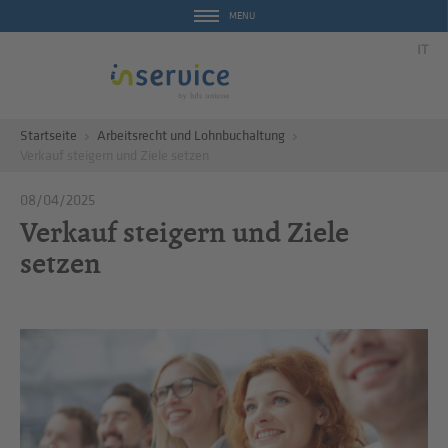
MENU
IT
Startseite
Arbeitsrecht und Lohnbuchaltung
Verkauf steigern und Ziele setzen
08/04/2025
Verkauf steigern und Ziele
setzen