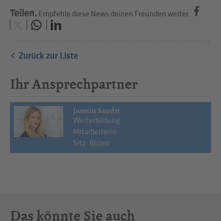
Teilen.
Empfehle diese News deinen Freunden weiter.
Zurück zur Liste
Ihr Ansprechpartner
Jasmin Sandri
Weiterbildung
Mitarbeiterin
Sitz: Bozen
Das könnte Sie auch