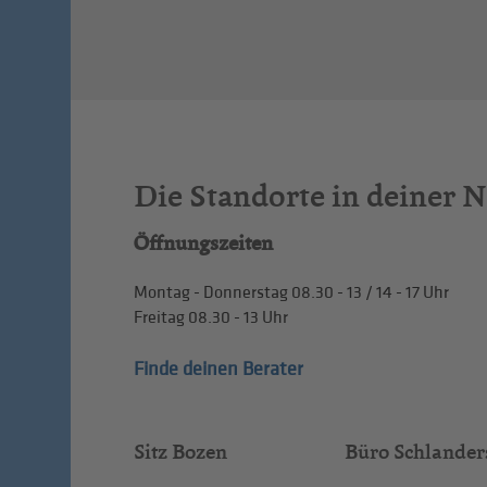
Die Standorte in deiner 
Öffnungszeiten
Montag - Donnerstag
08.30 - 13
/
14 - 17
Uhr
Freitag
08.30 - 13
Uhr
Finde deinen Berater
Sitz Bozen
Büro Schlander