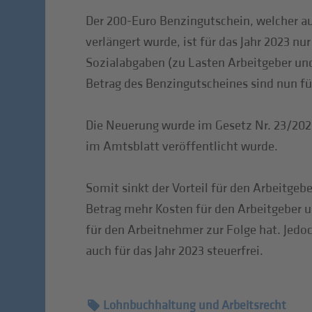
Der 200-Euro Benzingutschein, welcher au
verlängert wurde, ist für das Jahr 2023 nur
Sozialabgaben (zu Lasten Arbeitgeber un
Betrag des Benzingutscheines sind nun für
Die Neuerung wurde im Gesetz Nr. 23/2023
im Amtsblatt veröffentlicht wurde.
Somit sinkt der Vorteil für den Arbeitgeb
Betrag mehr Kosten für den Arbeitgeber 
für den Arbeitnehmer zur Folge hat. Jedo
auch für das Jahr 2023 steuerfrei.
Lohnbuchhaltung und Arbeitsrecht