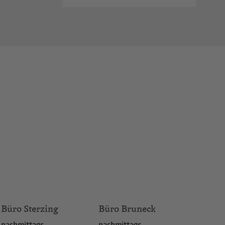
Büro Sterzing
Büro Bruneck