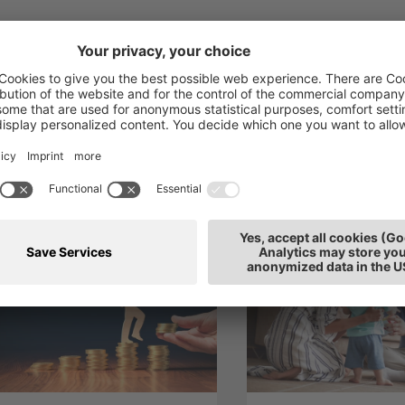
h interessieren