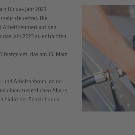
ch für das Jahr 2023
 mehr steuerfrei. Die
d Arbeitnehmer) auf den
 das Jahr 2023 zu entrichten.
 festgelegt, das am 15. März
er und Arbeitnehmer, da der
und einen zusätzlichen Abzug
ch bleibt der Benzinbonus