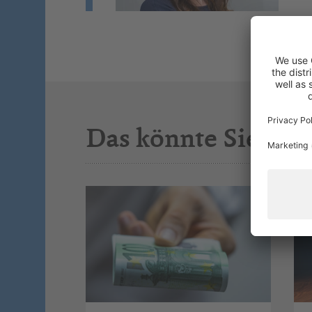
Das könnte Sie auc