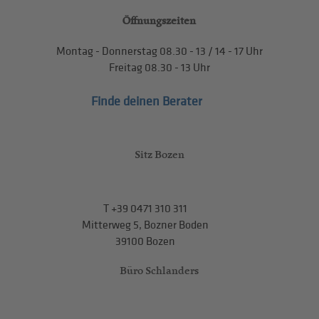
Öffnungszeiten
Montag - Donnerstag
08.30 - 13
/
14 - 17
Uhr
Freitag
08.30 - 13
Uhr
Finde deinen Berater
Sitz Bozen
T
+39 0471 310 311
Mitterweg 5, Bozner Boden
39100 Bozen
Büro Schlanders