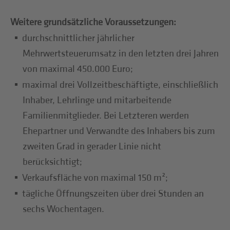
Weitere grundsätzliche Voraussetzungen:
durchschnittlicher jährlicher
Mehrwertsteuerumsatz in den letzten drei Jahren
von maximal 450.000 Euro;
maximal drei Vollzeitbeschäftigte, einschließlich
Inhaber, Lehrlinge und mitarbeitende
Familienmitglieder. Bei Letzteren werden
Ehepartner und Verwandte des Inhabers bis zum
zweiten Grad in gerader Linie nicht
berücksichtigt;
Verkaufsfläche von maximal 150 m²;
tägliche Öffnungszeiten über drei Stunden an
sechs Wochentagen.