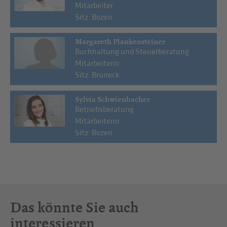
Mitarbeiter
Sitz: Bozen
Margareth Plankensteiner
Buchhaltung und Steuerberatung
Mitarbeiterin
Sitz: Bruneck
Sylvia Schwienbacher
Betriebsberatung
Mitarbeiterin
Sitz: Bozen
Das könnte Sie auch
interessieren