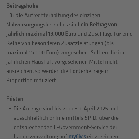
Beitragshöhe
Für die Aufrechterhaltung des einzigen
Nahversorgungsbetriebes sind
ein Beitrag von
jährlich maximal 13.000 Euro
und Zuschläge für eine
Reihe von besonderen Zusatzleistungen (bis
maximal 15.000 Euro) vorgesehen. Sollten die im
jährlichen Haushalt vorgesehenen Mittel nicht
ausreichen, so werden die Förderbeträge in
Proportion reduziert.
Fristen
Die Anträge sind bis zum 30. April 2025 und
ausschließlich online mittels SPID, über die
entsprechenden E-Government-Service der
Landesverwaltung auf
einzureichen.
myCivis