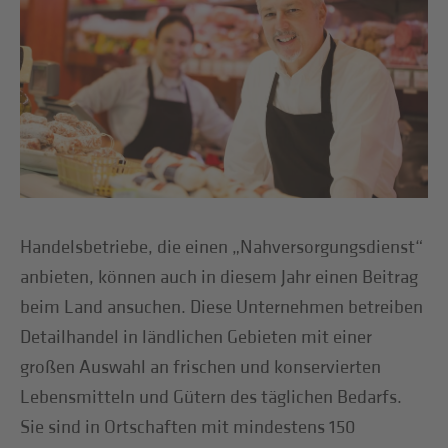
Handelsbetriebe, die einen „Nahversorgungsdienst“
anbieten, können auch in diesem Jahr einen Beitrag
beim Land ansuchen. Diese Unternehmen betreiben
Detailhandel in ländlichen Gebieten mit einer
großen Auswahl an frischen und konservierten
Lebensmitteln und Gütern des täglichen Bedarfs.
Sie sind in Ortschaften mit mindestens 150