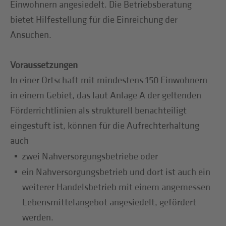
Einwohnern angesiedelt. Die Betriebsberatung
bietet Hilfestellung für die Einreichung der
Ansuchen.
Voraussetzungen
In einer Ortschaft mit mindestens 150 Einwohnern
in einem Gebiet, das laut Anlage A der geltenden
Förderrichtlinien als strukturell benachteiligt
eingestuft ist, können für die Aufrechterhaltung
auch
zwei Nahversorgungsbetriebe oder
ein Nahversorgungsbetrieb und dort ist auch ein
weiterer Handelsbetrieb mit einem angemessen
Lebensmittelangebot angesiedelt, gefördert
werden.