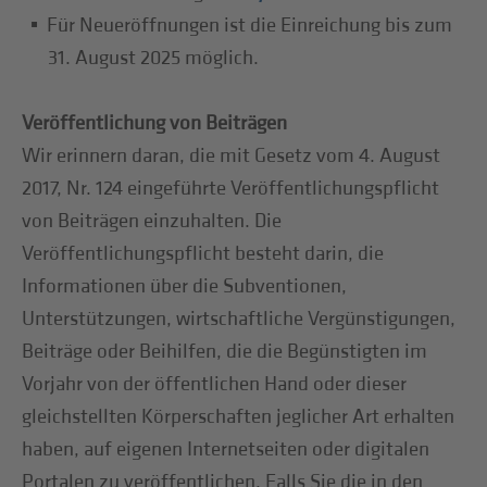
Für Neueröffnungen ist die Einreichung bis zum
31. August 2025 möglich.
Veröffentlichung von Beiträgen
Wir erinnern daran, die mit Gesetz vom 4. August
2017, Nr. 124 eingeführte Veröffentlichungspflicht
von Beiträgen einzuhalten. Die
Veröffentlichungspflicht besteht darin, die
Informationen über die Subventionen,
Unterstützungen, wirtschaftliche Vergünstigungen,
Beiträge oder Beihilfen, die die Begünstigten im
Vorjahr von der öffentlichen Hand oder dieser
gleichstellten Körperschaften jeglicher Art erhalten
haben, auf eigenen Internetseiten oder digitalen
Portalen zu veröffentlichen. Falls Sie die in den