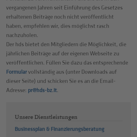
vergangenen Jahren seit Einführung des Gesetzes
erhaltenen Beiträge noch nicht veröffentlicht
haben, empfehlen wir, dies möglichst rasch
nachzuholen.
Der hds bietet den Mitgliedern die Möglichkeit, die
jährlichen Beiträge auf der eigenen Webseite zu
veröffentlichen. Füllen Sie dazu das entsprechende
vollständig aus (unter Downloads auf
Formular
dieser Seite) und schicken Sie es an die Email-
Adresse:
.
pr@hds-bz.it
Unsere Dienstleistungen
Businessplan & Finanzierungsberatung