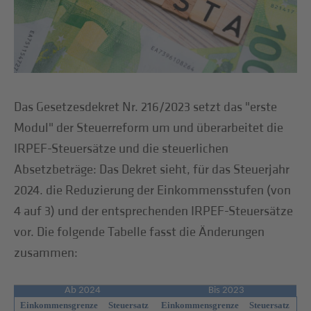
Das Gesetzesdekret Nr. 216/2023 setzt das "erste
Modul" der Steuerreform um und überarbeitet die
IRPEF-Steuersätze und die steuerlichen
Absetzbeträge: Das Dekret sieht, für das Steuerjahr
2024. die Reduzierung der Einkommensstufen (von
4 auf 3) und der entsprechenden IRPEF-Steuersätze
vor. Die folgende Tabelle fasst die Änderungen
zusammen:
Ab 2024
Bis 2023
Einkommensgrenze
Steuersatz
Einkommensgrenze
Steuersatz