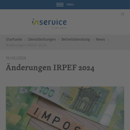
MENU
IT
Startseite
Dienstleistungen
Betriebsberatung
News
Änderungen IRPEF 2024
19/01/2024
Änderungen IRPEF 2024