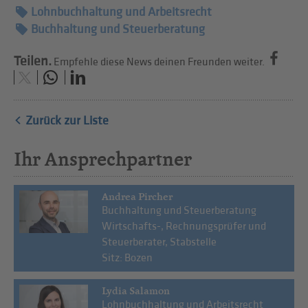
Lohnbuchhaltung und Arbeitsrecht
Buchhaltung und Steuerberatung
Teilen.
Empfehle diese News deinen Freunden weiter.
Zurück zur Liste
Ihr Ansprechpartner
Andrea Pircher
Buchhaltung und Steuerberatung
Wirtschafts-, Rechnungsprüfer und
Steuerberater, Stabstelle
Sitz: Bozen
Lydia Salamon
Lohnbuchhaltung und Arbeitsrecht