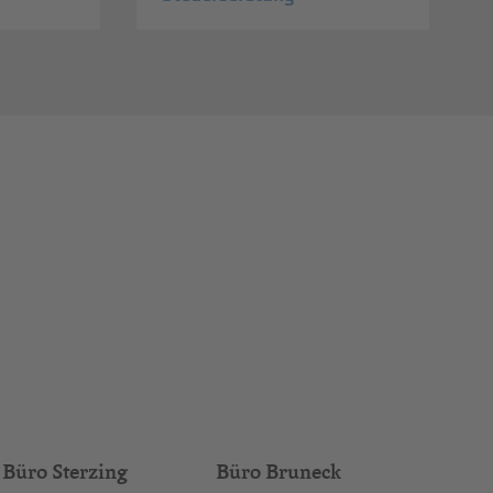
Büro Sterzing
Büro Bruneck