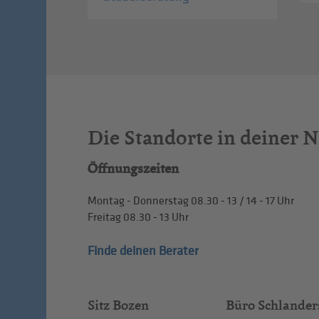
Die Standorte in deiner 
Öffnungszeiten
Montag - Donnerstag
08.30 - 13
/
14 - 17
Uhr
Freitag
08.30 - 13
Uhr
Finde deinen Berater
Sitz Bozen
Büro Schlander