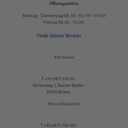
Öffnungszeiten
Montag - Donnerstag
08.30 - 13
/
14 - 17
Uhr
Freitag
08.30 - 13
Uhr
Finde deinen Berater
Sitz Bozen
T
+39 0471 310 311
Mitterweg 5, Bozner Boden
39100 Bozen
Büro Schlanders
T
+39 0473 730 397