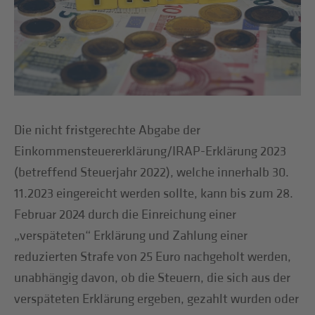
Die nicht fristgerechte Abgabe der
Einkommensteuererklärung/IRAP-Erklärung 2023
(betreffend Steuerjahr 2022), welche innerhalb 30.
11.2023 eingereicht werden sollte, kann bis zum 28.
Februar 2024 durch die Einreichung einer
„verspäteten“ Erklärung und Zahlung einer
reduzierten Strafe von 25 Euro nachgeholt werden,
unabhängig davon, ob die Steuern, die sich aus der
verspäteten Erklärung ergeben, gezahlt wurden oder