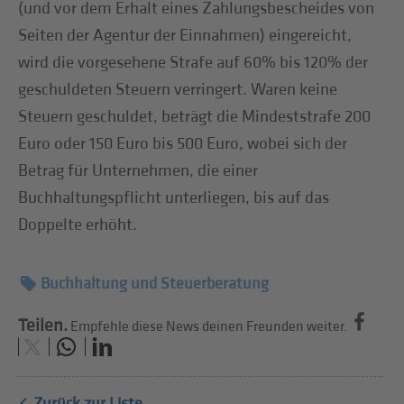
(und vor dem Erhalt eines Zahlungsbescheides von
Seiten der Agentur der Einnahmen) eingereicht,
wird die vorgesehene Strafe auf 60% bis 120% der
geschuldeten Steuern verringert. Waren keine
Steuern geschuldet, beträgt die Mindeststrafe 200
Euro oder 150 Euro bis 500 Euro, wobei sich der
Betrag für Unternehmen, die einer
Buchhaltungspflicht unterliegen, bis auf das
Doppelte erhöht.
Buchhaltung und Steuerberatung
Teilen.
Empfehle diese News deinen Freunden weiter.
Zurück zur Liste