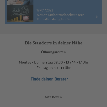
19/01/2022
Neuer Einheitsscheck: unsere
Dienstleistung für Sie
Die Standorte in deiner Nähe
Öffnungszeiten
Montag - Donnerstag
08.30 - 13
/
14 - 17
Uhr
Freitag
08.30 - 13
Uhr
Finde deinen Berater
Sitz Bozen