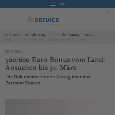
MENU
IT
Startseite
Dienstleistungen
Betriebsberatung
News
500/600-Euro-Bonus vom Land: Ansuchen bis 31. März
30/11/2022
500/600-Euro-Bonus vom Land:
Ansuchen bis 31. März
Die Dokumente für den Antrag über das
Patronat Enasco