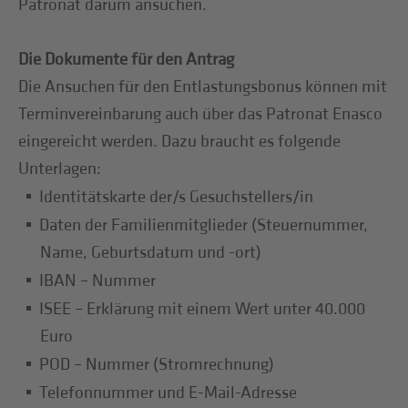
Patronat darum ansuchen.
Die Dokumente für den Antrag
Die Ansuchen für den Entlastungsbonus können mit
Terminvereinbarung auch über das Patronat Enasco
eingereicht werden. Dazu braucht es folgende
Unterlagen:
Identitätskarte der/s Gesuchstellers/in
Daten der Familienmitglieder (Steuernummer,
Name, Geburtsdatum und -ort)
IBAN – Nummer
ISEE – Erklärung mit einem Wert unter 40.000
Euro
POD – Nummer (Stromrechnung)
Telefonnummer und E-Mail-Adresse