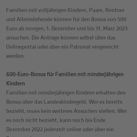
Familien mit volljährigen Kindern, Paare, Rentner
und Alleinstehende können für den Bonus von 500
Euro ab morgen, 1. Dezember und bis 31. März 2023
ansuchen. Die Anträge können selbst über das
Onlineportal oder über ein Patronat eingereicht
werden.
600-Euro-Bonus für Familien mit minderjährigen
Kindern
Familien mit minderjährigen Kindern erhalten den
Bonus über das Landeskindergeld. Wer es bereits
bezieht, muss kein weiteres Ansuchen stellen. Wer
es noch nicht bezieht, kann noch bis Ende
Dezember 2022 jederzeit online oder über ein