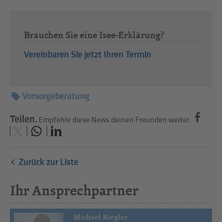
Brauchen Sie eine Isee-Erklärung?
Vereinbaren Sie jetzt Ihren Termin
Vorsorgeberatung
Teilen.
Empfehle diese News deinen Freunden weiter.
Zurück zur Liste
Ihr Ansprechpartner
Michael Riegler