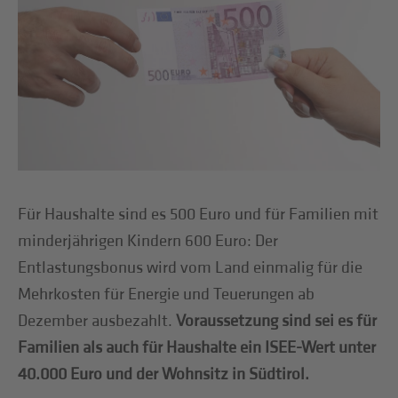
Für Haushalte sind es 500 Euro und für Familien mit
minderjährigen Kindern 600 Euro: Der
Entlastungsbonus wird vom Land einmalig für die
Mehrkosten für Energie und Teuerungen ab
Dezember ausbezahlt.
Voraussetzung sind sei es für
Familien als auch für Haushalte ein ISEE-Wert unter
40.000 Euro und der Wohnsitz in Südtirol.