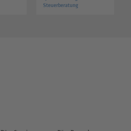
Steuerberatung