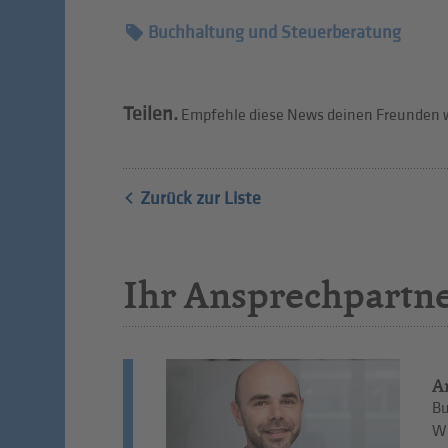
Buchhaltung und Steuerberatung
Teilen.
Empfehle diese News deinen Freunden w
Zurück zur Liste
Ihr Ansprechpartn
A
Bu
Wi