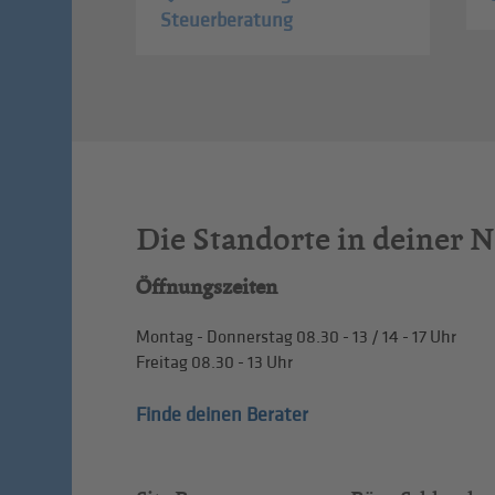
Steuerberatung
Die Standorte in deiner 
Öffnungszeiten
Montag - Donnerstag
08.30 - 13
/
14 - 17
Uhr
Freitag
08.30 - 13
Uhr
Finde deinen Berater