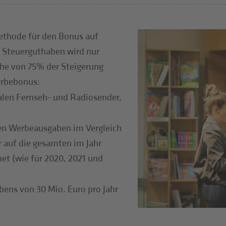
ethode für den Bonus auf
 Steuerguthaben wird nur
he von 75% der Steigerung
erbebonus:
okalen Fernseh- und Radiosender,
ten Werbeausgaben im Vergleich
 auf die gesamten im Jahr
et (wie für 2020, 2021 und
bens von 30 Mio. Euro pro Jahr