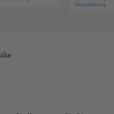
Steuerberatung
Nähe