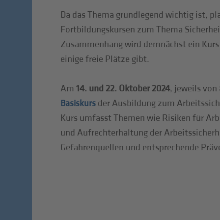
Da das Thema grundlegend wichtig ist, pl
Fortbildungskursen zum Thema Sicherheit
Zusammenhang wird demnächst ein Kurs s
einige freie Plätze gibt.
Am
14. und 22. Oktober 2024
, jeweils von
der Ausbildung zum Arbeitssiche
Basiskurs
Kurs umfasst Themen wie Risiken für Arb
und Aufrechterhaltung der Arbeitssicher
Gefahrenquellen und entsprechende Pr