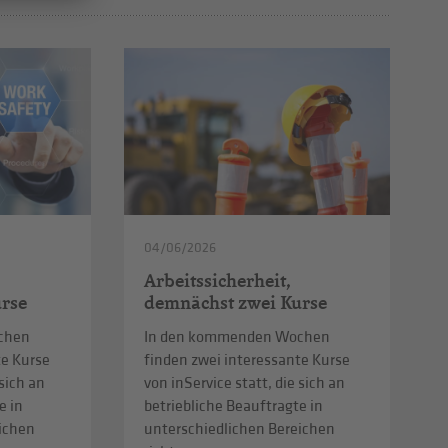
04/06/2026
Arbeitssicherheit,
rse
demnächst zwei Kurse
chen
In den kommenden Wochen
te Kurse
finden zwei interessante Kurse
 sich an
von inService statt, die sich an
e in
betriebliche Beauftragte in
eichen
unterschiedlichen Bereichen