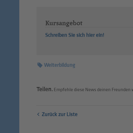
Kursangebot
Schreiben Sie sich hier ein!
Weiterbildung
Teilen.
Empfehle diese News deinen Freunden w
Zurück zur Liste