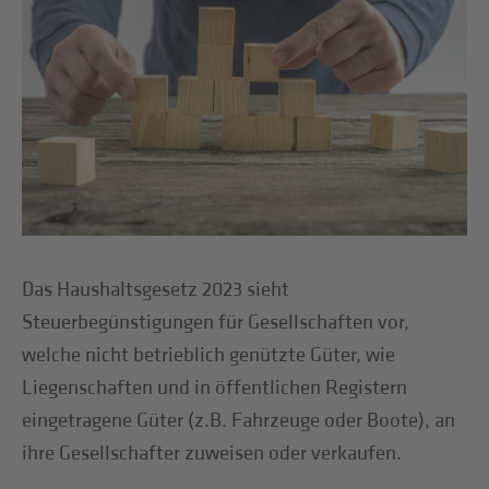
Das Haushaltsgesetz 2023 sieht
Steuerbegünstigungen für Gesellschaften vor,
welche nicht betrieblich genützte Güter, wie
Liegenschaften und in öffentlichen Registern
eingetragene Güter (z.B. Fahrzeuge oder Boote), an
ihre Gesellschafter zuweisen oder verkaufen.