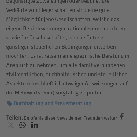
Begünstigte Zuweisungen oder begünstigte
Verkäufe von Liegenschaften sind eine gute
Möglichkeit für jene Gesellschaften, welche das
eigene Betriebsvermögen rationalisieren möchten,
sowie für Geselleschafter, welche Güter zu
günstigen steuerlichen Bedingungen erwerben
möchten. Es ist ratsam eine spezifische Beratung in
Anspruch zu nehmen, um alle damit verbundenen
zivilrechtlichen, buchhalterischen und steuerlichen
Aspekte (einschließlich etwaiger Auswirkungen auf
die Mehrwertsteuer) sorgfältig zu prüfen.
Buchhaltung und Steuerberatung
Teilen.
Empfehle diese News deinen Freunden weiter.