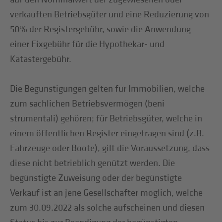
verkauften Betriebsgüter und eine Reduzierung von
50% der Registergebühr, sowie die Anwendung
einer Fixgebühr für die Hypothekar- und
Katastergebühr.
Die Begünstigungen gelten für Immobilien, welche
zum sachlichen Betriebsvermögen (beni
strumentali) gehören; für Betriebsgüter, welche in
einem öffentlichen Register eingetragen sind (z.B.
Fahrzeuge oder Boote), gilt die Voraussetzung, dass
diese nicht betrieblich genützt werden. Die
begünstigte Zuweisung oder der begünstigte
Verkauf ist an jene Gesellschafter möglich, welche
zum 30.09.2022 als solche aufscheinen und diesen