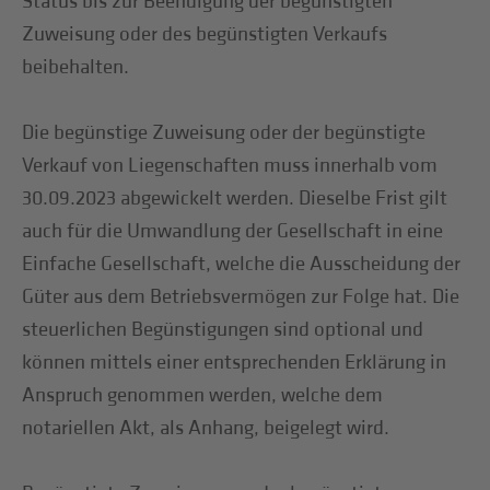
Status bis zur Beendigung der begünstigten
Zuweisung oder des begünstigten Verkaufs
beibehalten.
Die begünstige Zuweisung oder der begünstigte
Verkauf von Liegenschaften muss innerhalb vom
30.09.2023 abgewickelt werden. Dieselbe Frist gilt
auch für die Umwandlung der Gesellschaft in eine
Einfache Gesellschaft, welche die Ausscheidung der
Güter aus dem Betriebsvermögen zur Folge hat. Die
steuerlichen Begünstigungen sind optional und
können mittels einer entsprechenden Erklärung in
Anspruch genommen werden, welche dem
notariellen Akt, als Anhang, beigelegt wird.