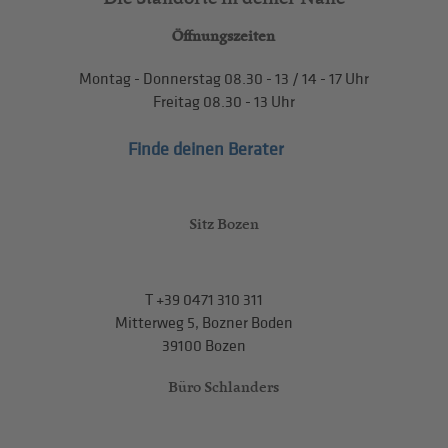
Öffnungszeiten
Montag - Donnerstag
08.30 - 13
/
14 - 17
Uhr
Freitag
08.30 - 13
Uhr
Finde deinen Berater
Sitz Bozen
T
+39 0471 310 311
Mitterweg 5, Bozner Boden
39100 Bozen
Büro Schlanders