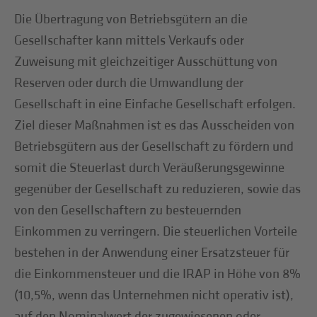
Die Übertragung von Betriebsgütern an die
Gesellschafter kann mittels Verkaufs oder
Zuweisung mit gleichzeitiger Ausschüttung von
Reserven oder durch die Umwandlung der
Gesellschaft in eine Einfache Gesellschaft erfolgen.
Ziel dieser Maßnahmen ist es das Ausscheiden von
Betriebsgütern aus der Gesellschaft zu fördern und
somit die Steuerlast durch Veräußerungsgewinne
gegenüber der Gesellschaft zu reduzieren, sowie das
von den Gesellschaftern zu besteuernden
Einkommen zu verringern. Die steuerlichen Vorteile
bestehen in der Anwendung einer Ersatzsteuer für
die Einkommensteuer und die IRAP in Höhe von 8%
(10,5%, wenn das Unternehmen nicht operativ ist),
auf den Nominalwert der zugewiesenen oder