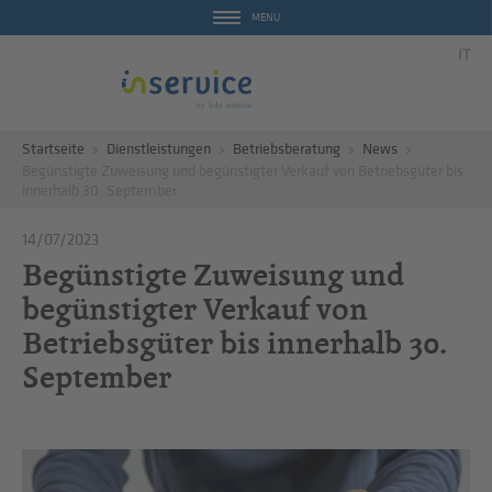
MENU
IT
Startseite
Dienstleistungen
Betriebsberatung
News
Begünstigte Zuweisung und begünstigter Verkauf von Betriebsgüter bis
innerhalb 30. September
14/07/2023
Begünstigte Zuweisung und
begünstigter Verkauf von
Betriebsgüter bis innerhalb 30.
September