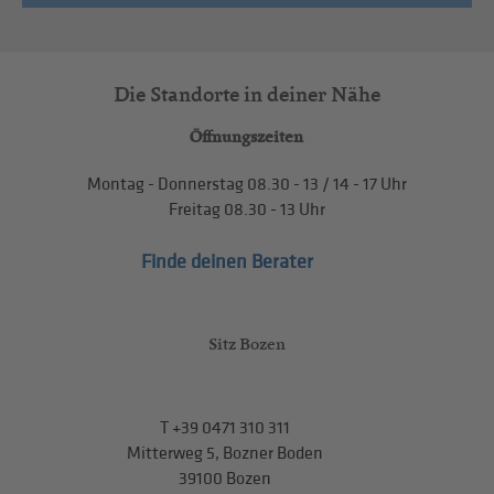
Die Standorte in deiner Nähe
Öffnungszeiten
Montag - Donnerstag
08.30 - 13
/
14 - 17
Uhr
Freitag
08.30 - 13
Uhr
Finde deinen Berater
Sitz Bozen
T
+39 0471 310 311
Mitterweg 5, Bozner Boden
39100 Bozen