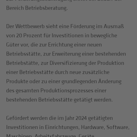
Bereich Betriebsberatung.
Der Wettbewerb sieht eine Förderung im Ausmaß
von 20 Prozent für Investitionen in bewegliche
Güter vor, die zur Errichtung einer neuen
Betriebsstätte, zur Erweiterung einer bestehenden
Betriebstätte, zur Diversifizierung der Produktion
einer Betriebsstätte durch neue zusätzliche
Produkte oder zu einer grundlegenden Änderung
des gesamten Produktionsprozesses einer
bestehenden Betriebsstätte getätigt werden.
Gefördert werden die im Jahr 2024 getätigten
Investitionen in Einrichtungen, Hardware, Software,
Maschinen, Arbeitsfahrzeuge, Geräte,