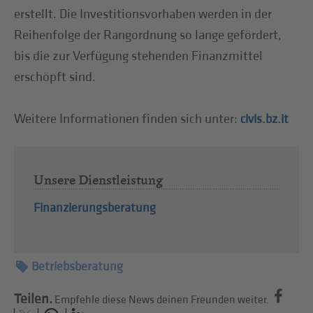
erstellt. Die Investitionsvorhaben werden in der
Reihenfolge der Rangordnung so lange gefördert,
bis die zur Verfügung stehenden Finanzmittel
erschöpft sind.
Weitere Informationen finden sich unter:
civis.bz.it
Unsere Dienstleistung
Finanzierungsberatung
Betriebsberatung
Teilen.
Empfehle diese News deinen Freunden weiter.