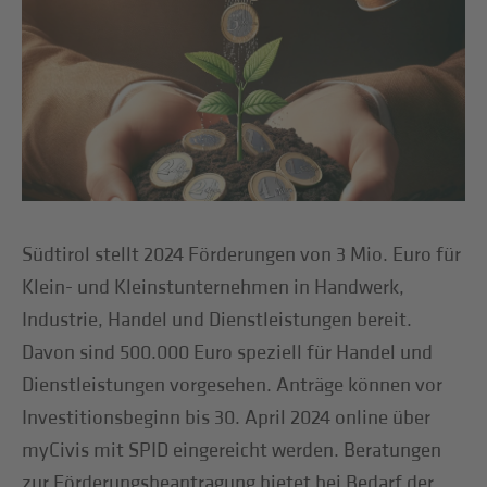
Südtirol stellt 2024 Förderungen von 3 Mio. Euro für
Klein- und Kleinstunternehmen in Handwerk,
Industrie, Handel und Dienstleistungen bereit.
Davon sind 500.000 Euro speziell für Handel und
Dienstleistungen vorgesehen. Anträge können vor
Investitionsbeginn bis 30. April 2024 online über
myCivis mit SPID eingereicht werden. Beratungen
zur Förderungsbeantragung bietet bei Bedarf der