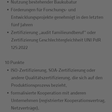
Nutzung bestehender Baukubatur
Förderungen für Forschungs- und
Entwicklungsprojekte genehmigt in den letzten
fünf Jahren
Zertifizierung „audit familieundberuf“ oder
Zertifizierung Geschlechtergleichheit UNI PdR
125:2022
10 Punkte
ISO-Zertifizierung, SOA-Zertifizierung oder
andere Qualitätszertifizierung, die sich auf den
Produktionsprozess bezieht,
formalisierte Kooperation mit anderen
Unternehmen (registrierter Kooperationsvertrag,
Netzverträge),