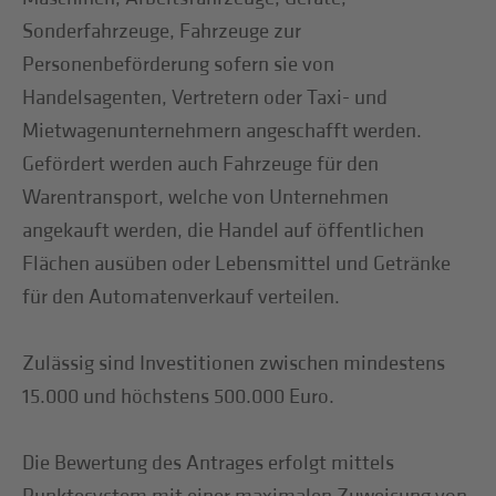
Sonderfahrzeuge, Fahrzeuge zur
Personenbeförderung sofern sie von
Handelsagenten, Vertretern oder Taxi- und
Mietwagenunternehmern angeschafft werden.
Gefördert werden auch Fahrzeuge für den
Warentransport, welche von Unternehmen
angekauft werden, die Handel auf öffentlichen
Flächen ausüben oder Lebensmittel und Getränke
für den Automatenverkauf verteilen.
Zulässig sind Investitionen zwischen mindestens
15.000 und höchstens 500.000 Euro.
Die Bewertung des Antrages erfolgt mittels