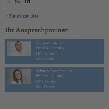
Zurück zur Liste
Ihr Ansprechpartner
Florian Gasteiger
Betriebsberatung
Mitarbeiter
Sitz: Bozen
Sylvia Schwienbacher
Betriebsberatung
Mitarbeiterin
Sitz: Bozen