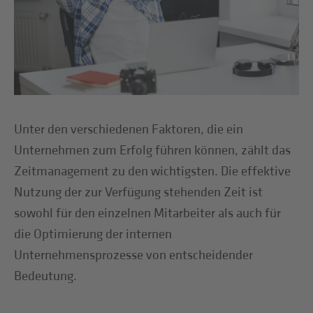
Unter den verschiedenen Faktoren, die ein
Unternehmen zum Erfolg führen können, zählt das
Zeitmanagement zu den wichtigsten. Die effektive
Nutzung der zur Verfügung stehenden Zeit ist
sowohl für den einzelnen Mitarbeiter als auch für
die Optimierung der internen
Unternehmensprozesse von entscheidender
Bedeutung.