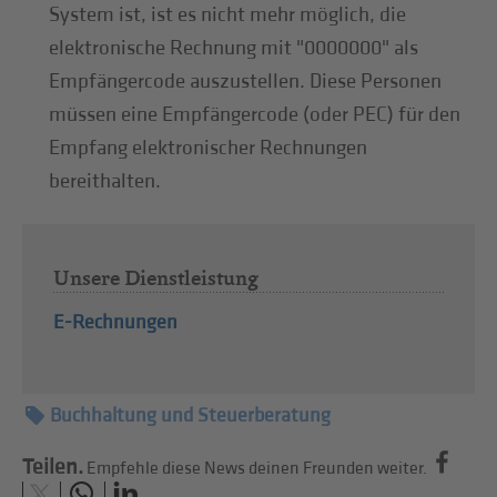
System ist, ist es nicht mehr möglich, die
elektronische Rechnung mit "0000000" als
Empfängercode auszustellen. Diese Personen
müssen eine Empfängercode (oder PEC) für den
Empfang elektronischer Rechnungen
bereithalten.
Unsere Dienstleistung
E-Rechnungen
Buchhaltung und Steuerberatung
Teilen.
Empfehle diese News deinen Freunden weiter.