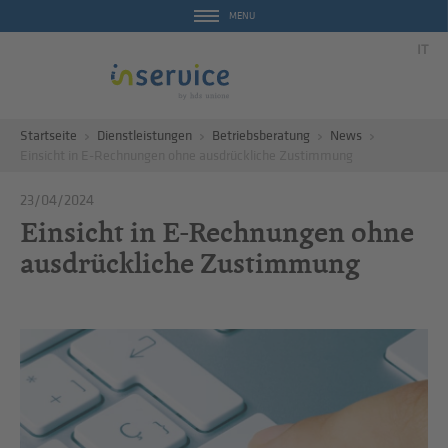
MENU
IT
Startseite
Dienstleistungen
Betriebsberatung
News
Einsicht in E-Rechnungen ohne ausdrückliche Zustimmung
23/04/2024
Einsicht in E-Rechnungen ohne
ausdrückliche Zustimmung