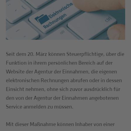
Seit dem 20. März können Steuerpflichtige, über die
Funktion in ihrem persönlichen Bereich auf der
Website der Agentur der Einnahmen, die eigenen
elektronischen Rechnungen abrufen oder in dessen
Einsicht nehmen, ohne sich zuvor ausdrücklich für
den von der Agentur der Einnahmen angebotenen
Service anmelden zu müssen.
Mit dieser Maßnahme können Inhaber von einer