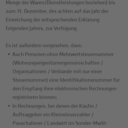
Menge der Waren/Dienstleistungen beziehen) bis
zum 31. Dezember, des achten auf das Jahr der
Einreichung der entsprechenden Erklärung
folgenden Jahres, zur Verfügung.
Es ist außerdem vorgesehen, dass:
Auch Personen ohne Mehrwertsteuernummer
(Wohnungseigentümergemeinschaften /
Organisationen / Verbände mit nur einer
Steuernummer) eine Identifikationsnummer für
den Empfang ihrer elektronischen Rechnungen
registrieren können;
In Rechnungen, bei denen der Käufer /
Auftraggeber ein Kleinsteuerzahler /
Pauschalierer / Landwirt im Sonder-MwSt-