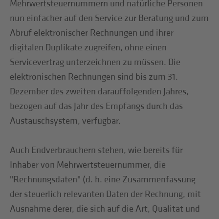
Mehrwertsteuernummern und natürliche Personen
nun einfacher auf den Service zur Beratung und zum
Abruf elektronischer Rechnungen und ihrer
digitalen Duplikate zugreifen, ohne einen
Servicevertrag unterzeichnen zu müssen. Die
elektronischen Rechnungen sind bis zum 31.
Dezember des zweiten darauffolgenden Jahres,
bezogen auf das Jahr des Empfangs durch das
Austauschsystem, verfügbar.
Auch Endverbrauchern stehen, wie bereits für
Inhaber von Mehrwertsteuernummer, die
"Rechnungsdaten" (d. h. eine Zusammenfassung
der steuerlich relevanten Daten der Rechnung, mit
Ausnahme derer, die sich auf die Art, Qualität und