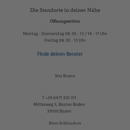
Die Standorte in deiner Nähe
Öffnungszeiten
Montag - Donnerstag
08.30 - 13
/
14 - 17
Uhr
Freitag
08.30 - 13
Uhr
Finde deinen Berater
Sitz Bozen
T
+39 0471 310 311
Mitterweg 5, Bozner Boden
39100 Bozen
Büro Schlanders