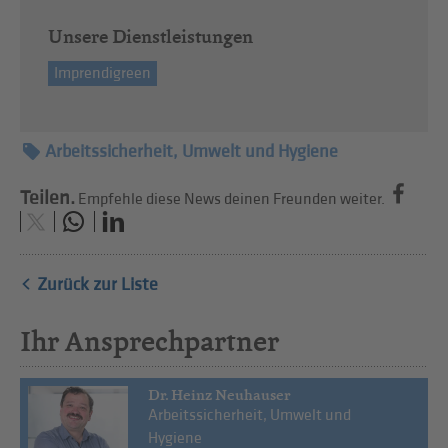
Unsere Dienstleistungen
Imprendigreen
Arbeitssicherheit, Umwelt und Hygiene
Teilen.
Empfehle diese News deinen Freunden weiter.
Zurück zur Liste
Ihr Ansprechpartner
Dr. Heinz Neuhauser
Arbeitssicherheit, Umwelt und
Hygiene