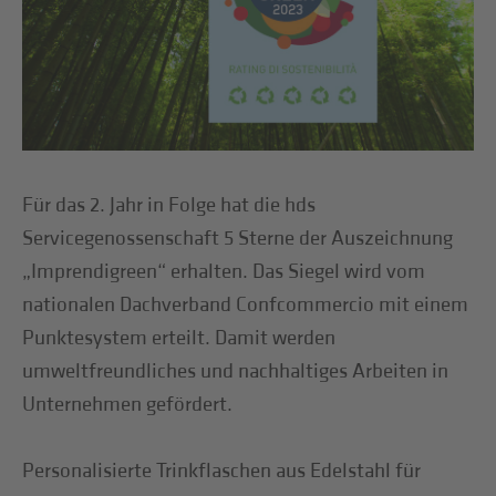
Für das 2. Jahr in Folge hat die hds
Servicegenossenschaft 5 Sterne der Auszeichnung
„Imprendigreen“ erhalten. Das Siegel wird vom
nationalen Dachverband Confcommercio mit einem
Punktesystem erteilt. Damit werden
umweltfreundliches und nachhaltiges Arbeiten in
Unternehmen gefördert.
Personalisierte Trinkflaschen aus Edelstahl für