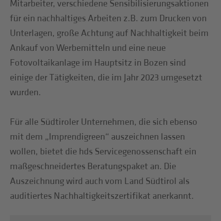
Mitarbeiter, verschiedene Sensibilisierungsaktionen
für ein nachhaltiges Arbeiten z.B. zum Drucken von
Unterlagen, große Achtung auf Nachhaltigkeit beim
Ankauf von Werbemitteln und eine neue
Fotovoltaikanlage im Hauptsitz in Bozen sind
einige der Tätigkeiten, die im Jahr 2023 umgesetzt
wurden.
Für alle Südtiroler Unternehmen, die sich ebenso
mit dem „Imprendigreen“ auszeichnen lassen
wollen, bietet die hds Servicegenossenschaft ein
maßgeschneidertes Beratungspaket an. Die
Auszeichnung wird auch vom Land Südtirol als
auditiertes Nachhaltigkeitszertifikat anerkannt.