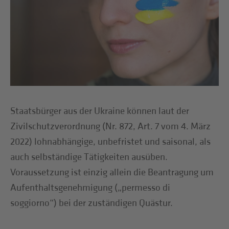
Staatsbürger aus der Ukraine können laut der
Zivilschutzverordnung (Nr. 872, Art. 7 vom 4. März
2022) lohnabhängige, unbefristet und saisonal, als
auch selbständige Tätigkeiten ausüben.
Voraussetzung ist einzig allein die Beantragung um
Aufenthaltsgenehmigung („permesso di
soggiorno“) bei der zuständigen Quästur.