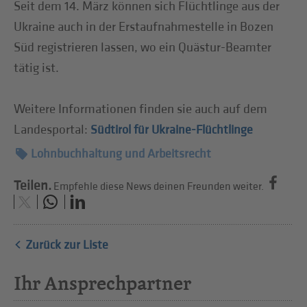
Seit dem 14. März können sich Flüchtlinge aus der
Ukraine auch in der Erstaufnahmestelle in Bozen
Süd registrieren lassen, wo ein Quästur-Beamter
tätig ist.
Weitere Informationen finden sie auch auf dem
Landesportal:
Südtirol für Ukraine-Flüchtlinge
Lohnbuchhaltung und Arbeitsrecht
Teilen.
Empfehle diese News deinen Freunden weiter.
Zurück zur Liste
Ihr Ansprechpartner