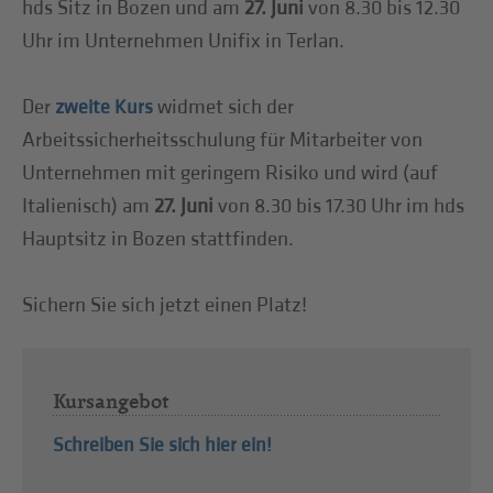
hds Sitz in Bozen und am
27. Juni
von 8.30 bis 12.30
Uhr im Unternehmen Unifix in Terlan.
Der
widmet sich der
zweite Kurs
Arbeitssicherheitsschulung für Mitarbeiter von
Unternehmen mit geringem Risiko und wird (auf
Italienisch) am
27. Juni
von 8.30 bis 17.30 Uhr im hds
Hauptsitz in Bozen stattfinden.
Sichern Sie sich jetzt einen Platz!
Kursangebot
Schreiben Sie sich hier ein!