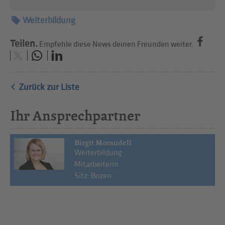
Weiterbildung
Teilen.
Empfehle diese News deinen Freunden weiter.
Zurück zur Liste
Ihr Ansprechpartner
Birgit Morandell
Weiterbildung
Mitarbeiterin
Sitz: Bozen