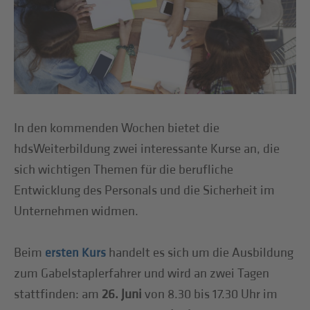
In den kommenden Wochen bietet die
hdsWeiterbildung zwei interessante Kurse an, die
sich wichtigen Themen für die berufliche
Entwicklung des Personals und die Sicherheit im
Unternehmen widmen.
Beim
handelt es sich um die Ausbildung
ersten Kurs
zum Gabelstaplerfahrer und wird an zwei Tagen
stattfinden: am
26. Juni
von 8.30 bis 17.30 Uhr im