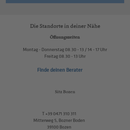
Die Standorte in deiner Nähe
Öffnungszeiten
Montag - Donnerstag
08.30 - 13
/
14 - 17
Uhr
Freitag
08.30 - 13
Uhr
Finde deinen Berater
Sitz Bozen
T
+39 0471 310 311
Mitterweg 5, Bozner Boden
39100 Bozen