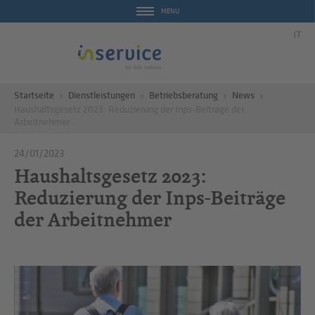
MENU
IT
Startseite
Dienstleistungen
Betriebsberatung
News
Haushaltsgesetz 2023: Reduzierung der Inps-Beiträge der
Arbeitnehmer
24/01/2023
Haushaltsgesetz 2023:
Reduzierung der Inps-Beiträge
der Arbeitnehmer