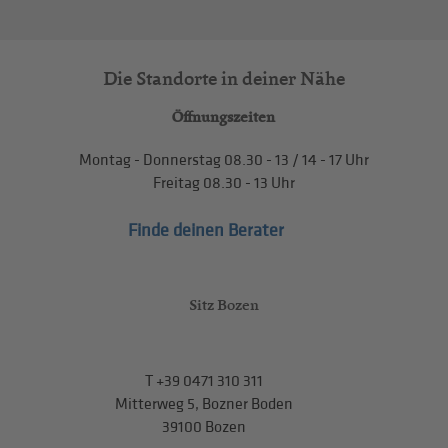
Die Standorte in deiner Nähe
Öffnungszeiten
Montag - Donnerstag
08.30 - 13
/
14 - 17
Uhr
Freitag
08.30 - 13
Uhr
Finde deinen Berater
Sitz Bozen
T
+39 0471 310 311
Mitterweg 5, Bozner Boden
39100 Bozen