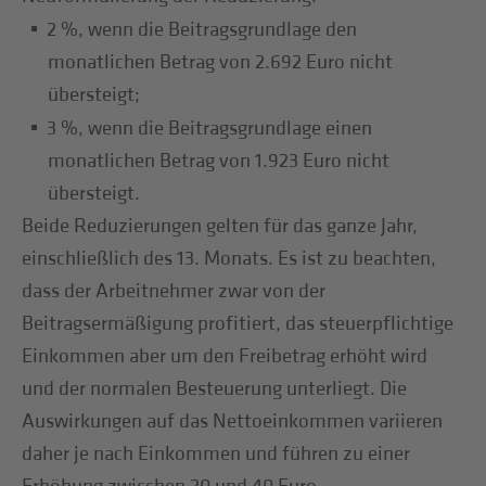
2 %, wenn die Beitragsgrundlage den
monatlichen Betrag von 2.692 Euro nicht
übersteigt;
3 %, wenn die Beitragsgrundlage einen
monatlichen Betrag von 1.923 Euro nicht
übersteigt.
Beide Reduzierungen gelten für das ganze Jahr,
einschließlich des 13. Monats. Es ist zu beachten,
dass der Arbeitnehmer zwar von der
Beitragsermäßigung profitiert, das steuerpflichtige
Einkommen aber um den Freibetrag erhöht wird
und der normalen Besteuerung unterliegt. Die
Auswirkungen auf das Nettoeinkommen variieren
daher je nach Einkommen und führen zu einer