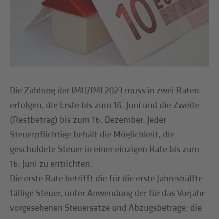
Die Zahlung der IMU/IMI 2023 muss in zwei Raten
erfolgen, die Erste bis zum 16. Juni und die Zweite
(Restbetrag) bis zum 16. Dezember. Jeder
Steuerpflichtige behält die Möglichkeit, die
geschuldete Steuer in einer einzigen Rate bis zum
16. Juni zu entrichten.
Die erste Rate betrifft die für die erste Jahreshälfte
fällige Steuer, unter Anwendung der für das Vorjahr
vorgesehenen Steuersätze und Abzugsbeträge; die