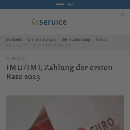
MENU
IT
Startseite
Dienstleistungen
Betriebsberatung
News
IMU/IMI, Zahlung der ersten Rate 2023
14/06/2023
IMU/IMI, Zahlung der ersten
Rate 2023