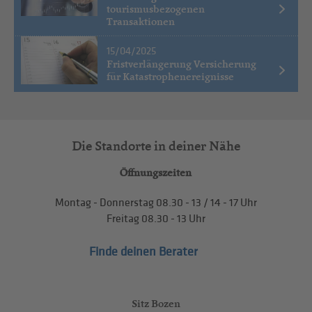
tourismusbezogenen
Transaktionen
15/04/2025
Fristverlängerung Versicherung
für Katastrophenereignisse
Die Standorte in deiner Nähe
Öffnungszeiten
Montag - Donnerstag
08.30 - 13
/
14 - 17
Uhr
Freitag
08.30 - 13
Uhr
Finde deinen Berater
Sitz Bozen