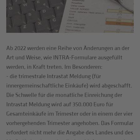
Ab 2022 werden eine Reihe von Änderungen an der
Art und Weise, wie INTRA-Formulare ausgefüllt
werden, in Kraft treten. Im Besonderen:
- die trimestrale Intrastat Meldung (für
innergemeinschaftliche Einkäufe) wird abgeschafft.
Die Schwelle für die monatliche Einreichung der
Intrastat Meldung wird auf 350.000 Euro für
Gesamteinkäufe im Trimester oder in einem der vier
vorhergehenden Trimester angehoben. Das Formular
erfordert nicht mehr die Angabe des Landes und des