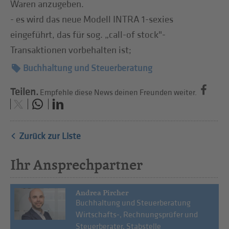
Waren anzugeben.
- es wird das neue Modell INTRA 1-sexies
eingeführt, das für sog. „call-of stock"-
Transaktionen vorbehalten ist;
Buchhaltung und Steuerberatung
Teilen.
Empfehle diese News deinen Freunden weiter.
Zurück zur Liste
Ihr Ansprechpartner
Andrea Pircher
Buchhaltung und Steuerberatung
Wirtschafts-, Rechnungsprüfer und
Steuerberater, Stabstelle