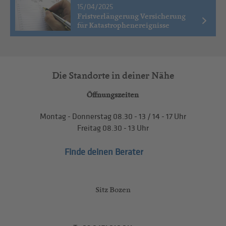
15/04/2025
Fristverlängerung Versicherung
für Katastrophenereignisse
Die Standorte in deiner Nähe
Öffnungszeiten
Montag - Donnerstag
08.30 - 13
/
14 - 17
Uhr
Freitag
08.30 - 13
Uhr
Finde deinen Berater
Sitz Bozen