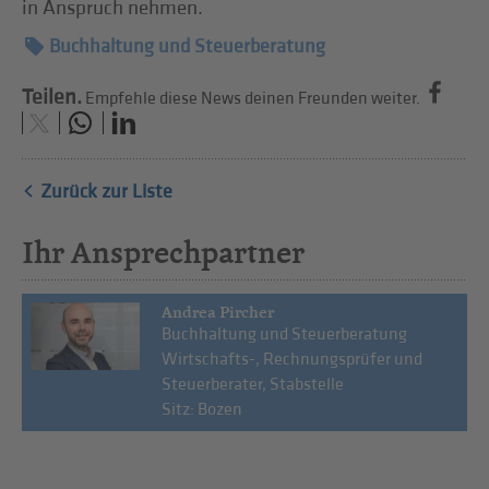
in Anspruch nehmen.
Buchhaltung und Steuerberatung
Teilen.
Empfehle diese News deinen Freunden weiter.
Zurück zur Liste
Ihr Ansprechpartner
Andrea Pircher
Buchhaltung und Steuerberatung
Wirtschafts-, Rechnungsprüfer und
Steuerberater, Stabstelle
Sitz: Bozen