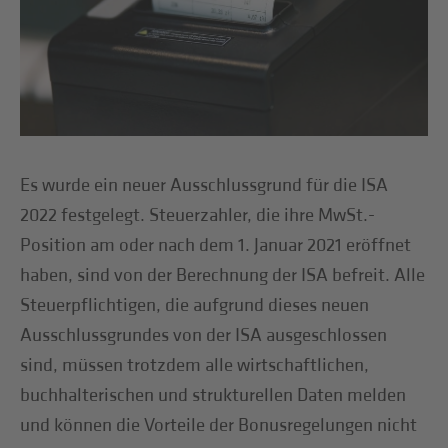
Es wurde ein neuer Ausschlussgrund für die ISA
2022 festgelegt. Steuerzahler, die ihre MwSt.-
Position am oder nach dem 1. Januar 2021 eröffnet
haben, sind von der Berechnung der ISA befreit. Alle
Steuerpflichtigen, die aufgrund dieses neuen
Ausschlussgrundes von der ISA ausgeschlossen
sind, müssen trotzdem alle wirtschaftlichen,
buchhalterischen und strukturellen Daten melden
und können die Vorteile der Bonusregelungen nicht