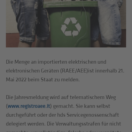
Die Menge an importierten elektrischen und
elektronischen Geräten (RAEE/AEE)ist innerhalb 21.
Mai 2022 beim Staat zu melden.
Die Jahresmeldung wird auf telematischem Weg
(
) gemacht. Sie kann selbst
www.registroaee.it
durchgeführt oder der hds Servicegenossenschaft
delegiert werden. Die Verwaltungsstrafen für nicht