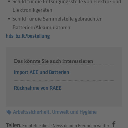
Schild für die Entsorgungsstelle von Elektro- und
Elektronikgeräten
Schild für die Sammelstelle gebrauchter
Batterien/Akkumulatoren
hds-bz.it/bestellung
Das könnte Sie auch interessieren
Import AEE und Batterien
Rücknahme von RAEE
Arbeitssicherheit, Umwelt und Hygiene
Teilen.
Empfehle diese News deinen Freunden weiter.