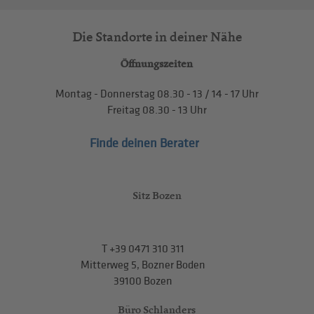
Die Standorte in deiner Nähe
Öffnungszeiten
Montag - Donnerstag
08.30 - 13
/
14 - 17
Uhr
Freitag
08.30 - 13
Uhr
Finde deinen Berater
Sitz Bozen
T
+39 0471 310 311
Mitterweg 5, Bozner Boden
39100 Bozen
Büro Schlanders