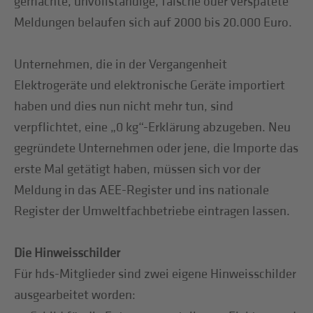
gemachte, unvollständige, falsche oder verspätete
Meldungen belaufen sich auf 2000 bis 20.000 Euro.
Unternehmen, die in der Vergangenheit
Elektrogeräte und elektronische Geräte importiert
haben und dies nun nicht mehr tun, sind
verpflichtet, eine „0 kg“-Erklärung abzugeben. Neu
gegründete Unternehmen oder jene, die Importe das
erste Mal getätigt haben, müssen sich vor der
Meldung in das AEE-Register und ins nationale
Register der Umweltfachbetriebe eintragen lassen.
Die Hinweisschilder
Für hds-Mitglieder sind zwei eigene Hinweisschilder
ausgearbeitet worden: