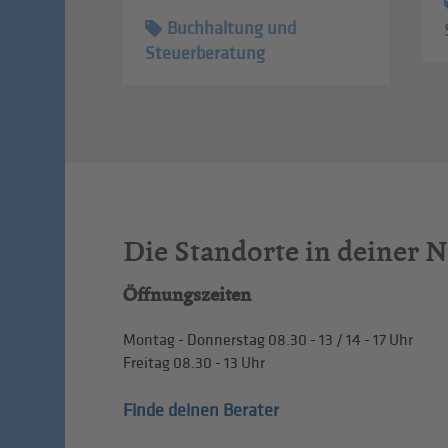
Buchhaltung und
Steuerberatung
Die Standorte in deiner 
Öffnungszeiten
Montag - Donnerstag
08.30 - 13
/
14 - 17
Uhr
Freitag
08.30 - 13
Uhr
Finde deinen Berater