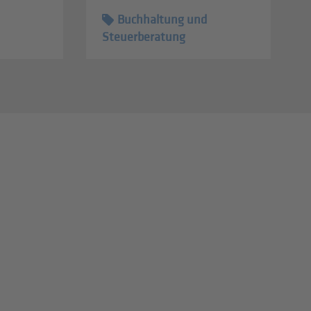
Buchhaltung und
Steuerberatung