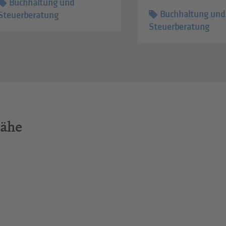
Buchhaltung und
Buchhaltung und
Steuerberatung
Steuerberatung
Nähe