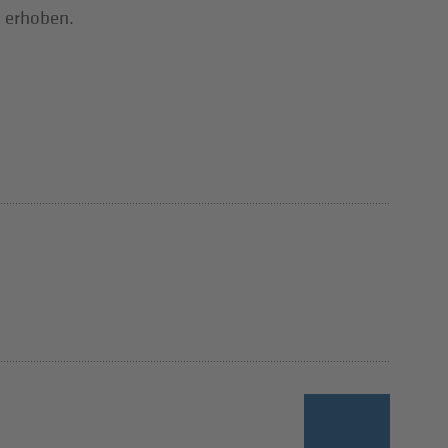
% erhoben.