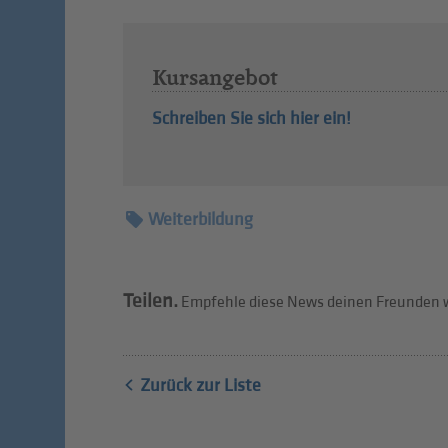
Kursangebot
Schreiben Sie sich hier ein!
Weiterbildung
Teilen.
Empfehle diese News deinen Freunden w
Zurück zur Liste