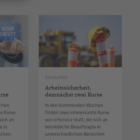
04/06/2026
Arbeitssicherheit,
rse
demnächst zwei Kurse
chen
In den kommenden Wochen
te Kurse
finden zwei interessante Kurse
 sich an
von inService statt, die sich an
e in
betriebliche Beauftragte in
eichen
unterschiedlichen Bereichen