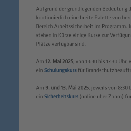
Aufgrund der grundlegenden Bedeutung d
kontinuierlich eine breite Palette von be
Bereich Arbeitssicherheit im Programm
stehen in Kürze einige Kurse zur Verfügung
Plätze verfügbar sind.
Am
12. Mai 2025
, von 13:30 bis 17:30 Uhr,
ein
für Brandschutzbeauftr
Schulungskurs
Am
9. und 13. Mai 2025
, jeweils von 8:30 
ein
(online über Zoom) fü
Sicherheitskurs