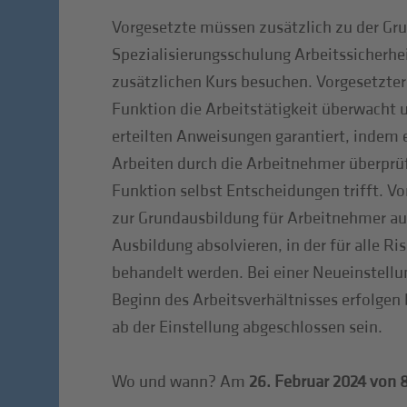
Vorgesetzte müssen zusätzlich zu der Gr
Spezialisierungsschulung Arbeitssicherhe
zusätzlichen Kurs besuchen. Vorgesetzter
Funktion die Arbeitstätigkeit überwacht 
erteilten Anweisungen garantiert, indem 
Arbeiten durch die Arbeitnehmer überprü
Funktion selbst Entscheidungen trifft. V
zur Grundausbildung für Arbeitnehmer au
Ausbildung absolvieren, in der für alle Ri
behandelt werden. Bei einer Neueinstellu
Beginn des Arbeitsverhältnisses erfolgen
ab der Einstellung abgeschlossen sein.
Wo und wann? Am
26. Februar 2024 von 8