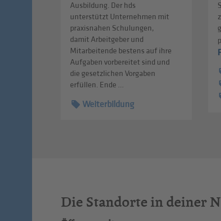
Ausbildung. Der hds
S
unterstützt Unternehmen mit
praxisnahen Schulungen,
damit Arbeitgeber und
Mitarbeitende bestens auf ihre
Aufgaben vorbereitet sind und
die gesetzlichen Vorgaben
erfüllen. Ende ...
Weiterbildung
Die Standorte in deiner 