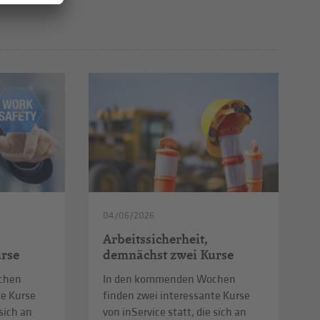
04/06/2026
Arbeitssicherheit,
rse
demnächst zwei Kurse
chen
In den kommenden Wochen
te Kurse
finden zwei interessante Kurse
 sich an
von inService statt, die sich an