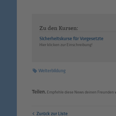
Zu den Kursen:
Sicherheitskurse für Vorgesetzte
Hier klicken zur Einschreibung!
Weiterbildung
Teilen.
Empfehle diese News deinen Freunden w
Zurück zur Liste