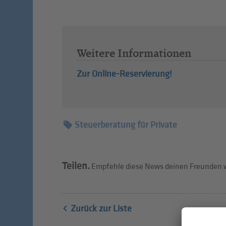
Weitere Informationen
Zur Online-Reservierung!
Steuerberatung für Private
Teilen.
Empfehle diese News deinen Freunden w
Zurück zur Liste