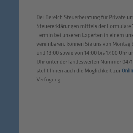
Der Bereich Steuerberatung für Private um
Steuererklärungen mittels der Formulare
Termin bei unseren Experten in einem uns
vereinbaren, können Sie uns von Montag 
und 13:00 sowie von 14:00 bis 17:00 Uhr un
Uhr unter der landesweiten Nummer 0471 3
steht Ihnen auch die Möglichkeit zur
Onli
Verfügung.