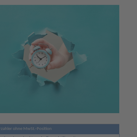
rzahler ohne MwSt.-Position