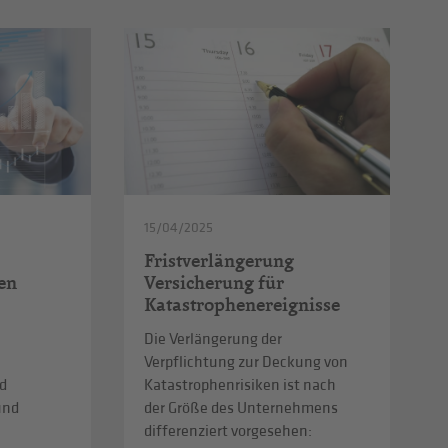
15/04/2025
Fristverlängerung
en
Versicherung für
Katastrophenereignisse
Die Verlängerung der
Verpflichtung zur Deckung von
d
Katastrophenrisiken ist nach
und
der Größe des Unternehmens
differenziert vorgesehen: