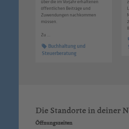
über die im Vorjahr erhaltenen
z
öffentlichen Beiträge und
L
Zuwendungen nachkommen
müssen.
I
Zu ...
Buchhaltung und
Steuerberatung
Die Standorte in deiner 
Öffnungszeiten