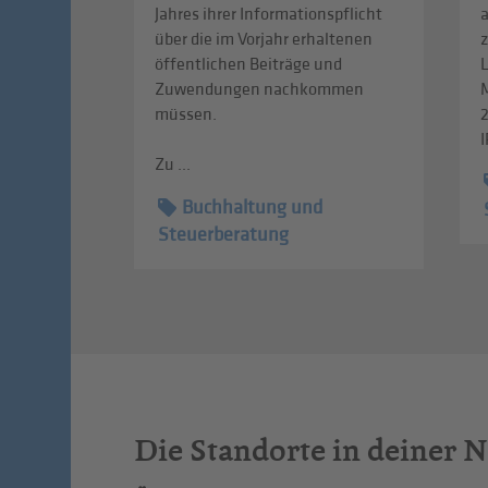
Jahres ihrer Informationspflicht
über die im Vorjahr erhaltenen
z
öffentlichen Beiträge und
L
Zuwendungen nachkommen
müssen.
I
Zu ...
Buchhaltung und
Steuerberatung
Die Standorte in deiner 