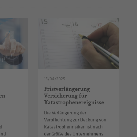
15/04/2025
Fristverlängerung
en
Versicherung für
Katastrophenereignisse
Die Verlängerung der
Verpflichtung zur Deckung von
d
Katastrophenrisiken ist nach
und
der Größe des Unternehmens