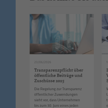
23/06/2026
1
Transparenzpflicht über
öffentliche Beiträge und
Zuschüsse 2025
Die Regelung zur Transparenz
W
öffentlicher Zuwendungen
sieht vor, dass Unternehmen
t
bis zum 30. Juni eines jeden