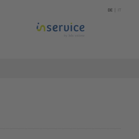
DE
|
IT