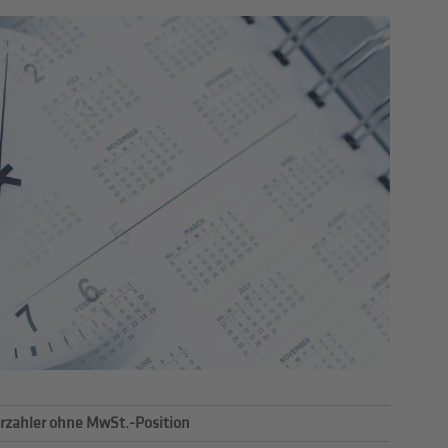
rzahler ohne MwSt.-Position